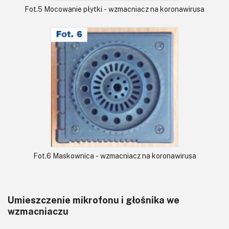
Fot.5 Mocowanie płytki - wzmacniacz na koronawirusa
Fot.6 Maskownica - wzmacniacz na koronawirusa
Umieszczenie mikrofonu i głośnika we
wzmacniaczu