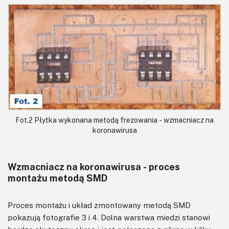
Fot.2 Płytka wykonana metodą frezowania - wzmacniacz na
koronawirusa
Wzmacniacz na koronawirusa - proces
montażu metodą SMD
Proces montażu i układ zmontowany metodą SMD
pokazują fotografie 3 i 4. Dolna warstwa miedzi stanowi