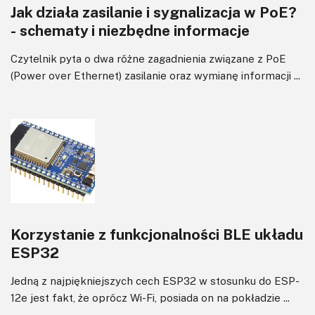
Jak działa zasilanie i sygnalizacja w PoE?
- schematy i niezbędne informacje
Czytelnik pyta o dwa różne zagadnienia związane z PoE
(Power over Ethernet) zasilanie oraz wymianę informacji ...
Korzystanie z funkcjonalności BLE układu
ESP32
Jedną z najpiękniejszych cech ESP32 w stosunku do ESP-
12e jest fakt, że oprócz Wi-Fi, posiada on na pokładzie ...