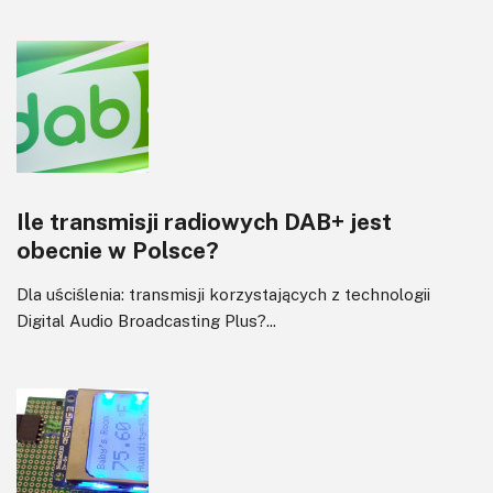
Ile transmisji radiowych DAB+ jest
obecnie w Polsce?
Dla uściślenia: transmisji korzystających z technologii
Digital Audio Broadcasting Plus?...