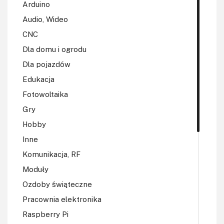
Arduino
Audio, Wideo
CNC
Dla domu i ogrodu
Dla pojazdów
Edukacja
Fotowoltaika
Gry
Hobby
Inne
Komunikacja, RF
Moduły
Ozdoby świąteczne
Pracownia elektronika
Raspberry Pi