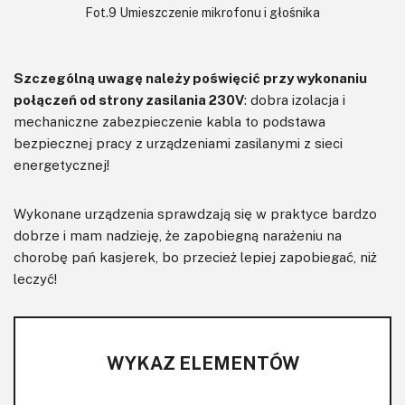
Fot.9 Umieszczenie mikrofonu i głośnika
Szczególną uwagę należy poświęcić przy wykonaniu
połączeń od strony zasilania 230V
: dobra izolacja i
mechaniczne zabezpieczenie kabla to podstawa
bezpiecznej pracy z urządzeniami zasilanymi z sieci
energetycznej!
Wykonane urządzenia sprawdzają się w praktyce bardzo
dobrze i mam nadzieję, że zapobiegną narażeniu na
chorobę pań kasjerek, bo przecież lepiej zapobiegać, niż
leczyć!
WYKAZ ELEMENTÓW