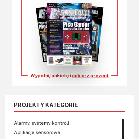
Wypełnij ankietę i
odbierz prezent
PROJEKTY KATEGORIE
Alarmy, systemy kontroli
Aplikacje sensorowe