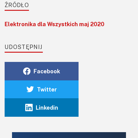
ŹRÓDŁO
Elektronika dla Wszystkich maj 2020
UDOSTĘPNIJ
Facebook
Twitter
Linkedin