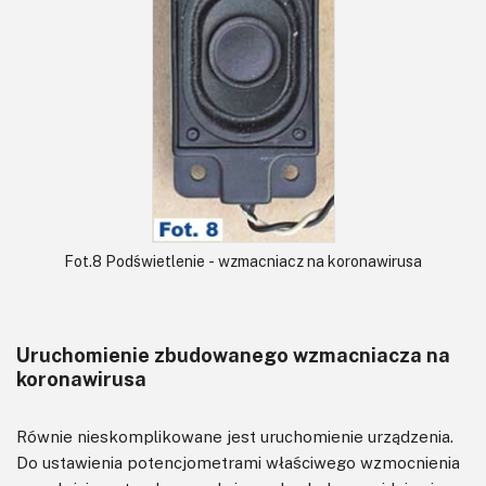
Fot.8 Podświetlenie - wzmacniacz na koronawirusa
Uruchomienie zbudowanego wzmacniacza na
koronawirusa
Równie nieskomplikowane jest uruchomienie urządzenia.
Do ustawienia potencjometrami właściwego wzmocnienia