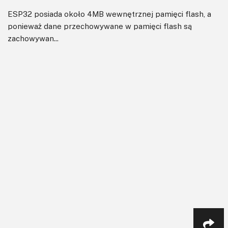
ESP32 posiada około 4MB wewnętrznej pamięci flash, a
ponieważ dane przechowywane w pamięci flash są
zachowywan...