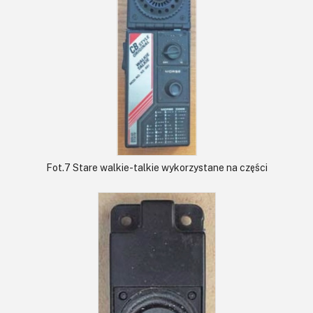
Fot.7 Stare walkie-talkie wykorzystane na części