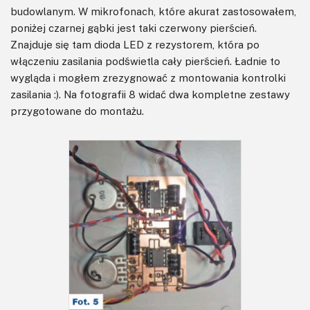
budowlanym. W mikrofonach, które akurat zastosowałem,
poniżej czarnej gąbki jest taki czerwony pierścień.
Znajduje się tam dioda LED z rezystorem, która po
włączeniu zasilania podświetla cały pierścień. Ładnie to
wygląda i mogłem zrezygnować z montowania kontrolki
zasilania :). Na fotografii 8 widać dwa kompletne zestawy
przygotowane do montażu.