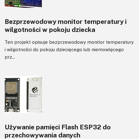
Bezprzewodowy monitor temperatury i
wilgotności w pokoju dziecka
Ten projekt opisuje bezprzewodowy monitor temperatury
i wilgotności do pokoju dziecięcego lub niemowlęcego
prz...
Używanie pamięci Flash ESP32 do
przechowywania danych