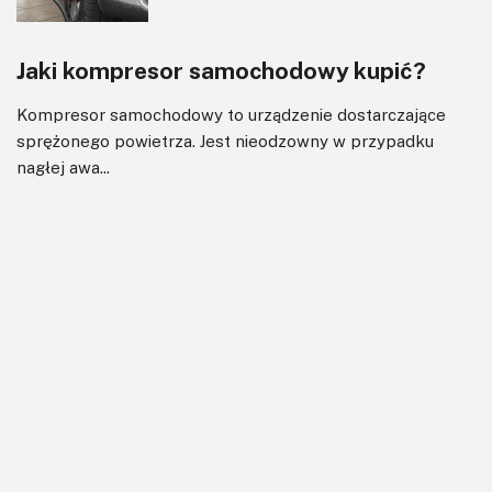
Jaki kompresor samochodowy kupić?
Kompresor samochodowy to urządzenie dostarczające
sprężonego powietrza. Jest nieodzowny w przypadku
nagłej awa...