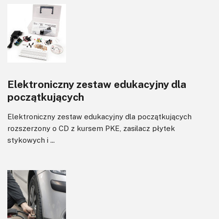
Elektroniczny zestaw edukacyjny dla
początkujących
Elektroniczny zestaw edukacyjny dla początkujących
rozszerzony o CD z kursem PKE, zasilacz płytek
stykowych i ...