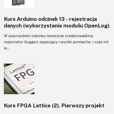
Kurs Arduino odcinek 13 - rejestracja
danych (wykorzystanie modułu OpenLog)
W poprzednim odcinku nareszcie zrealizowaliśmy
rejestrator (logger) zapisujący i wyniki pomiarów, i czas ich
w...
Kurs FPGA Lattice (2). Pierwszy projekt