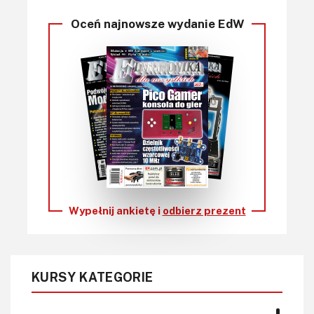
Oceń najnowsze wydanie EdW
Wypełnij ankietę i
odbierz prezent
KURSY KATEGORIE