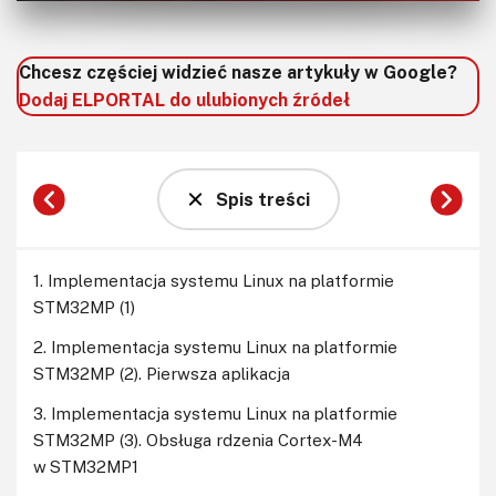
Chcesz częściej widzieć nasze artykuły w Google?
Dodaj ELPORTAL do ulubionych źródeł
Spis treści
1. Implementacja systemu Linux na platformie
STM32MP (1)
2. Implementacja systemu Linux na platformie
STM32MP (2). Pierwsza aplikacja
3. Implementacja systemu Linux na platformie
STM32MP (3). Obsługa rdzenia Cortex-M4
w STM32MP1