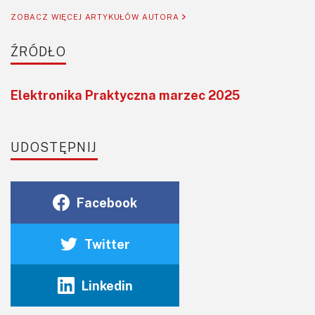
ZOBACZ WIĘCEJ ARTYKUŁÓW AUTORA
ŹRÓDŁO
Elektronika Praktyczna marzec 2025
UDOSTĘPNIJ
Facebook
Twitter
Linkedin