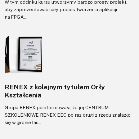
W tym odcinku kursu utworzymy bardzo prosty projekt,
aby zaprezentować cały proces tworzenia aplikacji
na FPGA...
RENEX z kolejnym tytułem Orły
Kształcenia
Grupa RENEX poinformowała, że jej CENTRUM
SZKOLENIOWE RENEX EEC po raz drugi z rzędu znalazło
się w gronie lau...