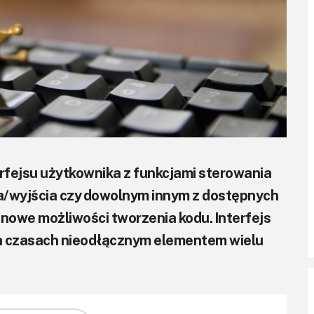
rfejsu użytkownika z funkcjami sterowania
ia/wyjścia czy dowolnym innym z dostępnych
 nowe możliwości tworzenia kodu. Interfejs
ch czasach nieodłącznym elementem wielu