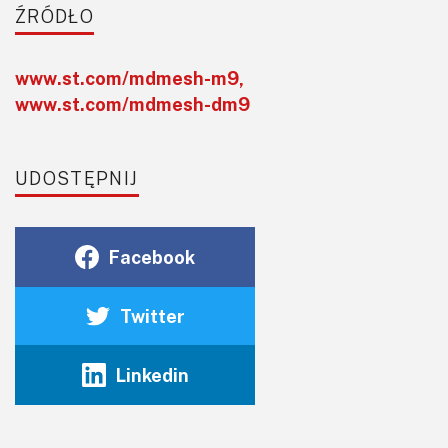
ŹRÓDŁO
www.st.com/mdmesh-m9
,
www.st.com/mdmesh-dm9
UDOSTĘPNIJ
Facebook
Twitter
Linkedin