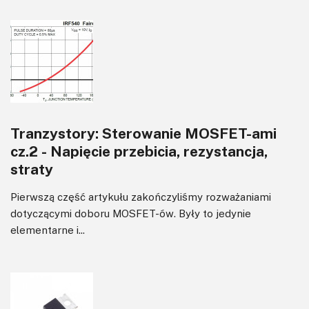
Tranzystory: Sterowanie MOSFET-ami
cz.2 - Napięcie przebicia, rezystancja,
straty
Pierwszą część artykułu zakończyliśmy rozważaniami
dotyczącymi doboru MOSFET-ów. Były to jedynie
elementarne i...