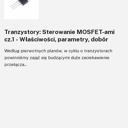
Tranzystory: Sterowanie MOSFET-ami
cz.1 - Właściwości, parametry, dobór
Według pierwotnych planów, w cyklu o tranzystorach
powinniśmy zająć się budzącymi duże zaciekawienie
przełącza...