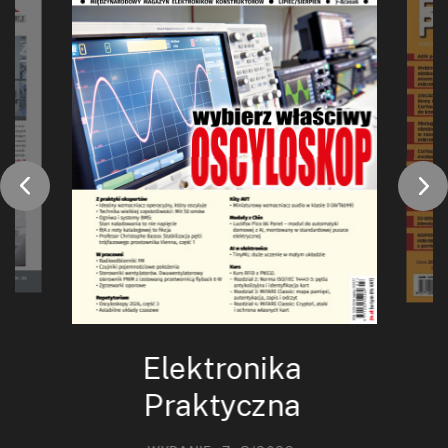
Elektronika
Praktyczna