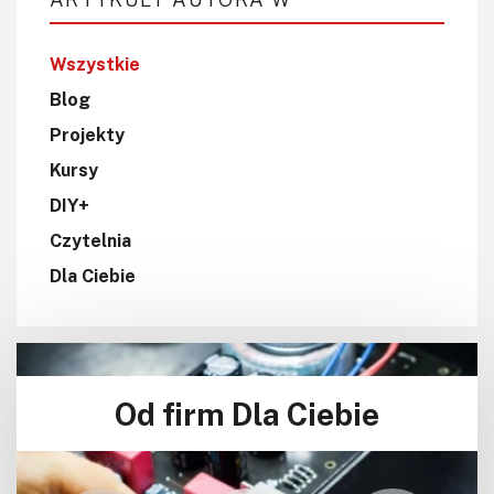
Wszystkie
Blog
Projekty
Kursy
DIY+
Czytelnia
Dla Ciebie
Od firm Dla Ciebie