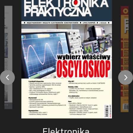
Elektronika