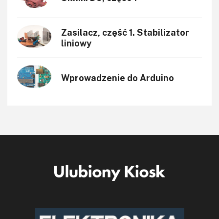
Zasilacz, część 1. Stabilizator
liniowy
Wprowadzenie do Arduino