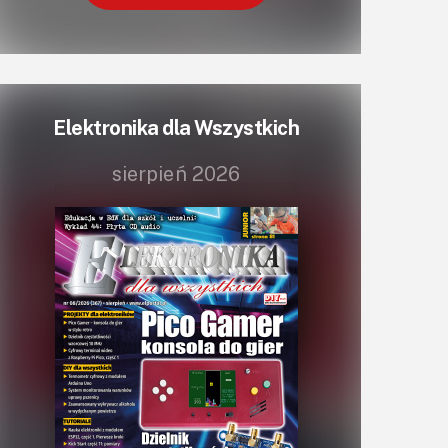
Elektronika dla Wszystkich
sierpień 2026