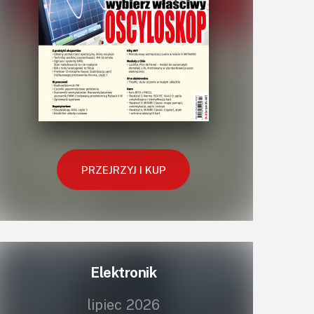
PRZEJRZYJ I KUP
Elektronik
lipiec 2026