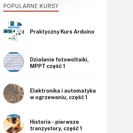
POPULARNE KURSY
Praktyczny Kurs Arduino
Działanie fotowoltaiki,
MPPT część 1
Elektronika i automatyka
w ogrzewaniu, część 1
Historia - pierwsze
tranzystory, część 1