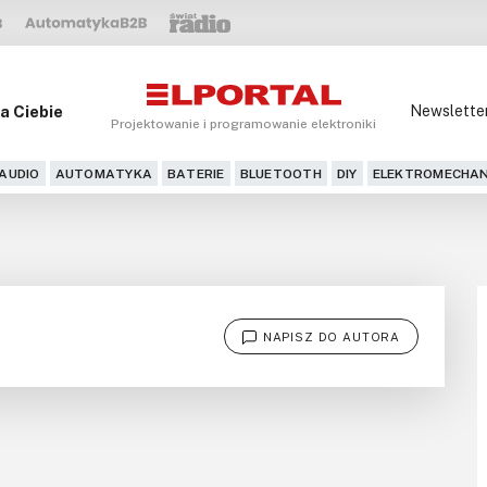
a Ciebie
Newslette
Projektowanie i programowanie elektroniki
AUDIO
AUTOMATYKA
BATERIE
BLUETOOTH
DIY
ELEKTROMECHAN
NAPISZ DO AUTORA