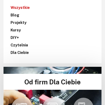
Wszystkie
Blog
Projekty
Kursy
DIY+
Czytelnia
Dla Ciebie
Od firm Dla Ciebie