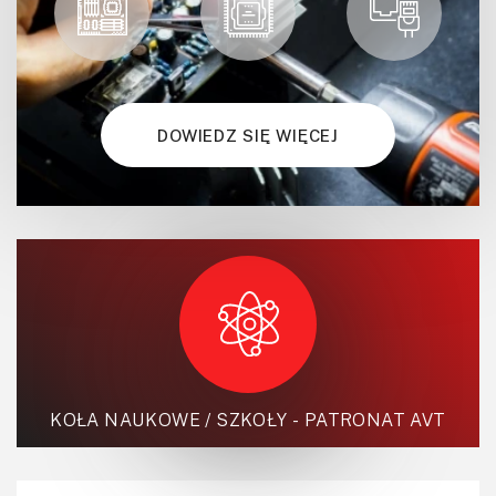
DOWIEDZ SIĘ WIĘCEJ
KOŁA NAUKOWE / SZKOŁY - PATRONAT AVT