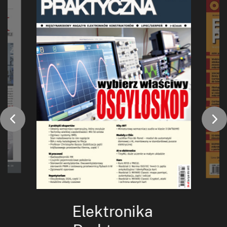
Elektronika