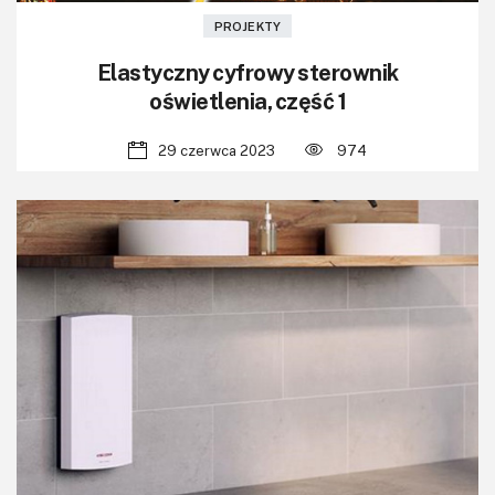
PROJEKTY
Elastyczny cyfrowy sterownik
oświetlenia, część 1
29 czerwca 2023
974