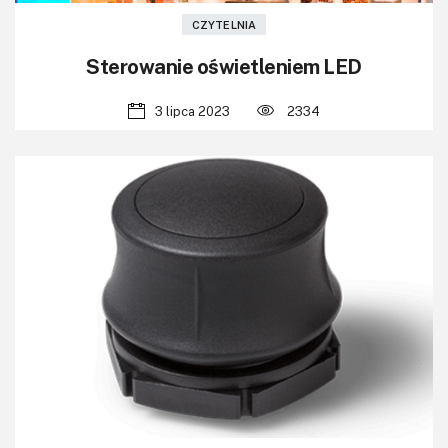
CZYTELNIA
Sterowanie oświetleniem LED
3 lipca 2023
2334