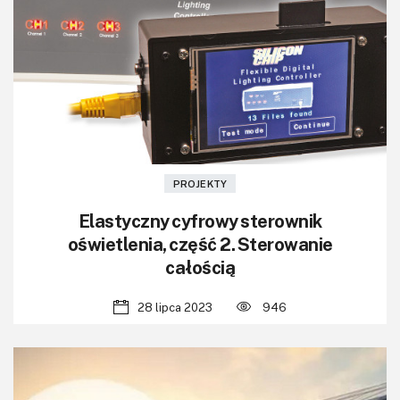
PROJEKTY
Elastyczny cyfrowy sterownik
oświetlenia, część 2. Sterowanie
całością
28 lipca 2023
946