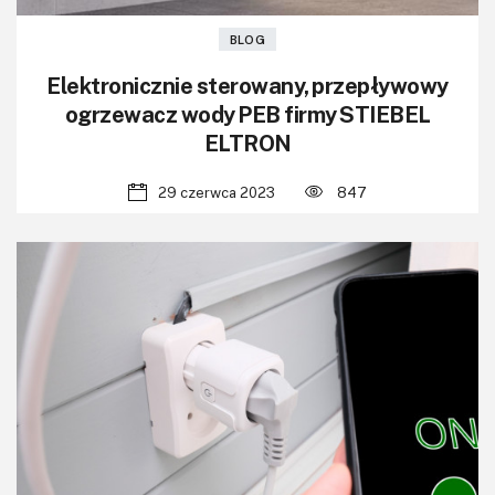
BLOG
Elektronicznie sterowany, przepływowy
ogrzewacz wody PEB firmy STIEBEL
ELTRON
29 czerwca 2023
847