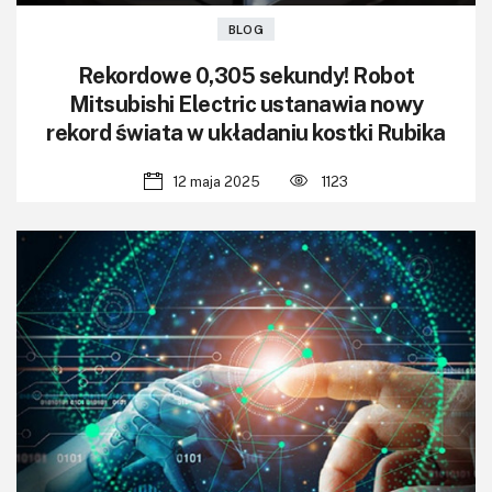
BLOG
Rekordowe 0,305 sekundy! Robot
Mitsubishi Electric ustanawia nowy
rekord świata w układaniu kostki Rubika
12 maja 2025
1123