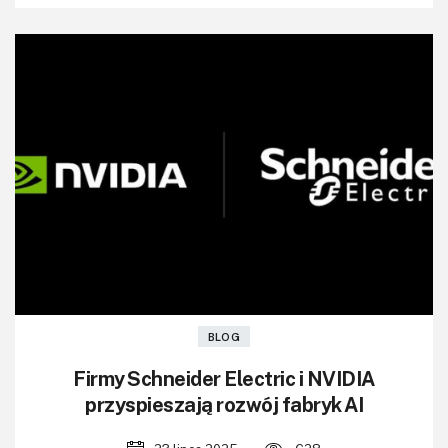
BLOG
Firmy Schneider Electric i NVIDIA
przyspieszają rozwój fabryk AI