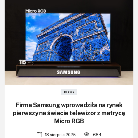
BLOG
Firma Samsung wprowadziła na rynek
pierwszy na świecie telewizor z matrycą
Micro RGB
18 sierpnia 2025
684