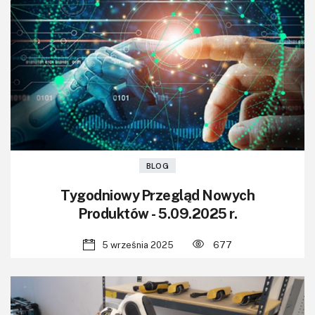
BLOG
Tygodniowy Przegląd Nowych
Produktów - 5.09.2025 r.
5 września 2025
677