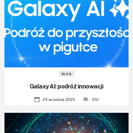
BLOG
Galaxy AI: podróż innowacji
24 września 2025
551