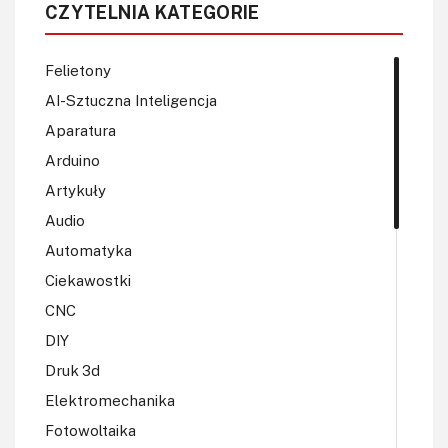
CZYTELNIA KATEGORIE
Felietony
AI-Sztuczna Inteligencja
Aparatura
Arduino
Artykuły
Audio
Automatyka
Ciekawostki
CNC
DIY
Druk 3d
Elektromechanika
Fotowoltaika