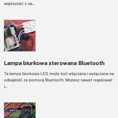
większość z na...
Lampa biurkowa sterowana Bluetooth
Ta lampa biurkowa LED może być włączana i wyłączana na
odległość za pomocą Bluetooth. Możesz nawet regulować
j...