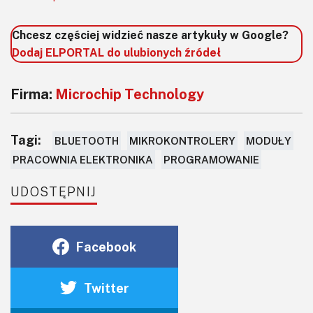
Chcesz częściej widzieć nasze artykuły w Google?
Dodaj ELPORTAL do ulubionych źródeł
Firma:
Microchip Technology
Tagi:
BLUETOOTH
MIKROKONTROLERY
MODUŁY
PRACOWNIA ELEKTRONIKA
PROGRAMOWANIE
UDOSTĘPNIJ
Facebook
Twitter