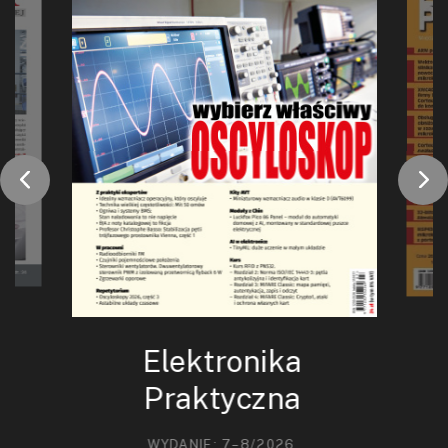
Elektronika
Praktyczna
WYDANIE: 7–8/2026