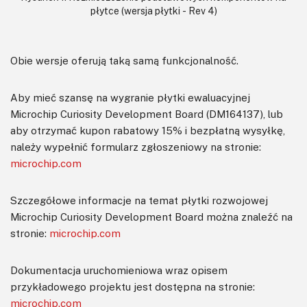
płytce (wersja płytki - Rev 4)
Obie wersje oferują taką samą funkcjonalność.
Aby mieć szansę na wygranie płytki ewaluacyjnej
Microchip Curiosity Development Board (DM164137), lub
aby otrzymać kupon rabatowy 15% i bezpłatną wysyłkę,
należy wypełnić formularz zgłoszeniowy na stronie:
microchip.com
Szczegółowe informacje na temat płytki rozwojowej
Microchip Curiosity Development Board można znaleźć na
stronie:
microchip.com
Dokumentacja uruchomieniowa wraz opisem
przykładowego projektu jest dostępna na stronie:
microchip.com