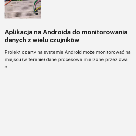
Aplikacja na Androida do monitorowania
danych z wielu czujników
Projekt oparty na systemie Android może monitorować na
miejscu (w terenie) dane procesowe mierzone przez dwa
c...