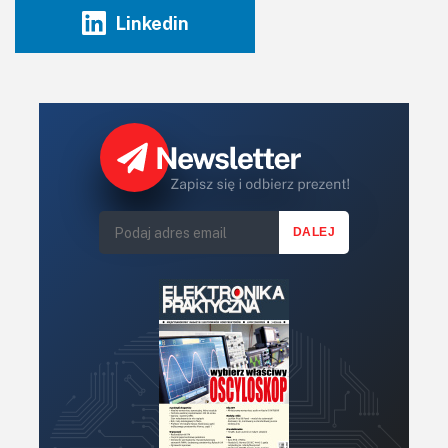
Linkedin