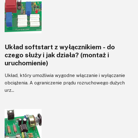
Zasilanie
Układ softstart z wyłącznikiem - do
czego służy i jak działa? (montaż i
uruchomienie)
Układ, który umożliwia wygodne włączanie i wyłączanie
obciążenia. A ograniczenie prądu rozruchowego dużych
urz...