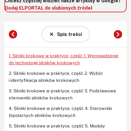
Chcesz częściej widzieć nasze artykuły w Google?
Dodaj ELPORTAL do ulubionych źródeł
Spis treści
1. Silniki krokowe w praktyce, część 1. Wprowadzenie
do technologii silników krokowych
2. Silniki krokowe w praktyce, część 2. Wybór
i identyfikacja silników krokowych
3. Silniki krokowe w praktyce, część 3. Podstawowe
sterowniki silników krokowych
4. Silniki krokowe w praktyce, część 4. Sterowniki
bipolarnych silników krokowych
5. Silniki krokowe w praktyce, część 5. Moduły