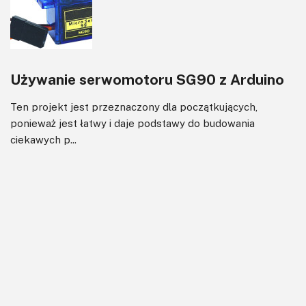
Używanie serwomotoru SG90 z Arduino
Ten projekt jest przeznaczony dla początkujących,
ponieważ jest łatwy i daje podstawy do budowania
ciekawych p...