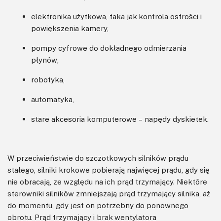
elektronika użytkowa, taka jak kontrola ostrości i
powiększenia kamery,
pompy cyfrowe do dokładnego odmierzania
płynów,
robotyka,
automatyka,
stare akcesoria komputerowe – napędy dyskietek.
W przeciwieństwie do szczotkowych silników prądu
stałego, silniki krokowe pobierają najwięcej prądu, gdy się
nie obracają, ze względu na ich prąd trzymający. Niektóre
sterowniki silników zmniejszają prąd trzymający silnika, aż
do momentu, gdy jest on potrzebny do ponownego
obrotu. Prąd trzymający i brak wentylatora