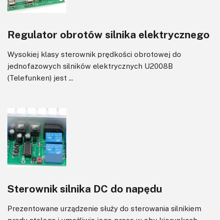
Regulator obrotów silnika elektrycznego
Wysokiej klasy sterownik prędkości obrotowej do
jednofazowych silników elektrycznych U2008B
(Telefunken) jest ...
Sterownik silnika DC do napędu
Prezentowane urządzenie służy do sterowania silnikiem