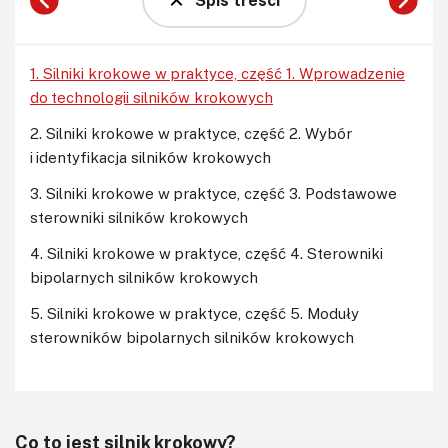
Spis treści
1. Silniki krokowe w praktyce, część 1. Wprowadzenie
do technologii silników krokowych
2. Silniki krokowe w praktyce, część 2. Wybór
i identyfikacja silników krokowych
3. Silniki krokowe w praktyce, część 3. Podstawowe
sterowniki silników krokowych
4. Silniki krokowe w praktyce, część 4. Sterowniki
bipolarnych silników krokowych
5. Silniki krokowe w praktyce, część 5. Moduły
sterowników bipolarnych silników krokowych
Co to jest silnik krokowy?