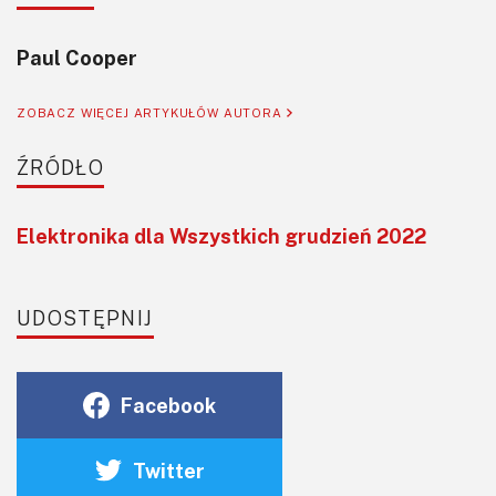
Paul Cooper
ZOBACZ WIĘCEJ ARTYKUŁÓW AUTORA
ŹRÓDŁO
Elektronika dla Wszystkich grudzień 2022
UDOSTĘPNIJ
Facebook
Twitter