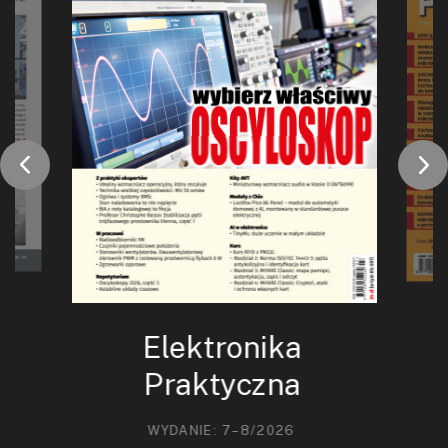
Elektronika
Praktyczna
WYDANIE: 7–8/2026