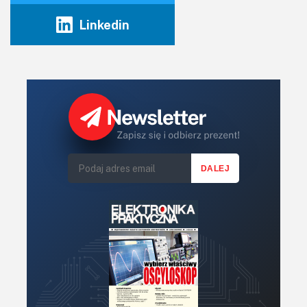
Linkedin