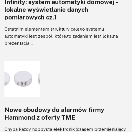
Infinity: system automatyki domowej -
lokalne wyświetlanie danych
pomiarowych cz.1
Ostatnim elementem struktury całego systemu
automatyki jest zespół, którego zadaniem jest lokalna
prezentacja ...
Nowe obudowy do alarmów firmy
Hammond z oferty TME
Chyba każdy hobbysta elektronik (czasem przemieniający