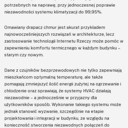
potrzebnych na naprawę, przy jednoczesnej poprawie
niezawodności systemu klimatyzacji do 99,95%.
Omawiany drapacz chmur jest akurat przykładem
najnowocześniejszych rozwiązań w architekturze, lecz
zastosowanie technologii Internetu Rzeczy może pomóc w
zapewnieniu komfortu termicznego w każdym budynku –
starym czy nowym.
Dane z czujników bezprzewodowych nie tylko zapewniają
mieszkańcom optymalną temperaturę, ale także
pomagają zmniejszyć ilość energii zużytej na ogrzewanie i
chłodzenie oraz sprawiają, że systemy HVAC działają
niezawodnie – a jednocześnie w przyjazny dla
użytkowników sposób. Wykonanie takiego systemu może
jednak stanowić wyzwanie, szczególnie na etapie
projektowania i integracji w budynku, ze względu na
konieczność stworzenia niezawodnych połączeń do