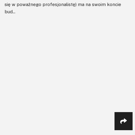
się w poważnego profesjonalistę) ma na swoim koncie
bud...