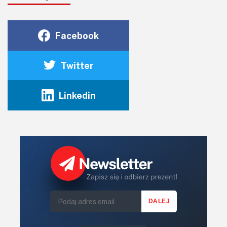
Facebook
Twitter
Linkedin