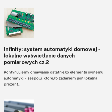
Infinity: system automatyki domowej -
lokalne wyświetlanie danych
pomiarowych cz.2
Kontynuujemy omawianie ostatniego elementu systemu
automatyki – zespołu, którego zadaniem jest lokalna
prezent...