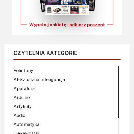
Wypełnij ankietę i
odbierz prezent
CZYTELNIA KATEGORIE
Felietony
AI-Sztuczna Inteligencja
Aparatura
Arduino
Artykuły
Audio
Automatyka
Ciekawostki