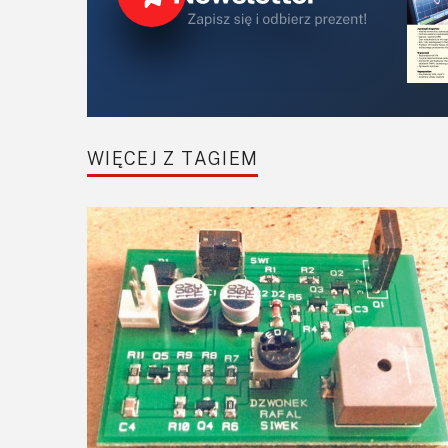
WIĘCEJ Z TAGIEM