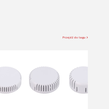
Przejdź do tagu