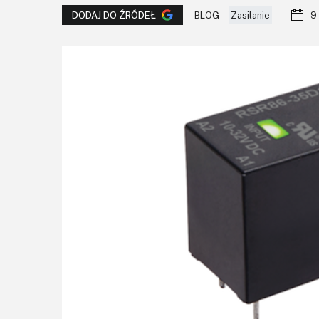
BLOG
Zasilanie
9
DODAJ DO ŹRÓDEŁ