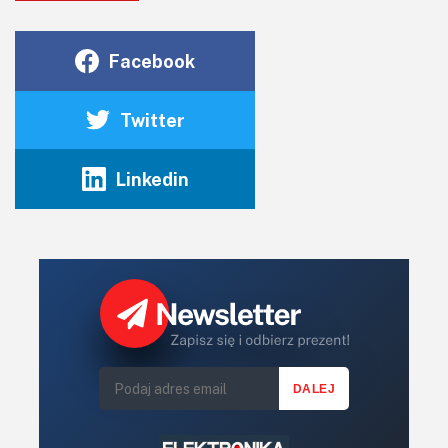
Facebook
Twitter
Linkedin