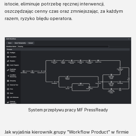
istocie, eliminuje potrzebę ręcznej interwencji,
oszczędzając cenny czas oraz zmniejszając, za każdym
razem, ryzyko błędu operatora.
System przepływu pracy MF PressReady
Jak wyjaśnia kierownik grupy "Workflow Product" w firmie