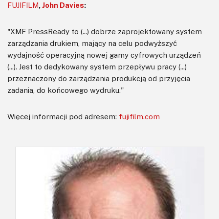
FUJIFILM
,
John Davies
:
"XMF PressReady to (...) dobrze zaprojektowany system
zarządzania drukiem, mający na celu podwyższyć
wydajność operacyjną nowej gamy cyfrowych urządzeń
(...). Jest to dedykowany system przepływu pracy (...)
przeznaczony do zarządzania produkcją od przyjęcia
zadania, do końcowego wydruku."
Więcej informacji pod adresem:
fujifilm.com