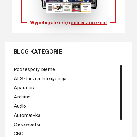
Wypełnij ankietę i
odbierz prezent
BLOG KATEGORIE
Podzespoły bierne
AI-Sztuczna Inteligencja
Aparatura
Arduino
Audio
Automatyka
Ciekawostki
CNC