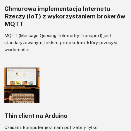
Chmurowa implementacja Internetu
Rzeczy (IoT) z wykorzystaniem brokerów
MQTT
MQTT (Message Queuing Telemetry Transport) jest
standaryzowanym, lekkim protokołem, który przesyła
wiadomości ...
Thin client na Arduino
Czasami komputer jest nam potrzebny tylko