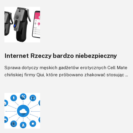
Internet Rzeczy bardzo niebezpieczny
Sprawa dotyczy męskich gadżetów erotycznych Cell Mate
chińskiej firmy Qiui, które próbowano zhakować stosując ...