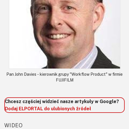
Pan John Davies - kierownik grupy "Workflow Product" w firmie
FUJIFILM
Chcesz częściej widzieć nasze artykuły w Google?
Dodaj ELPORTAL do ulubionych źródeł
WIDEO