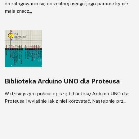
do zalogowania się do zdalnej usługi i jego parametry nie
mają znacz...
Biblioteka Arduino UNO dla Proteusa
W dzisiejszym poście opiszę bibliotekę Arduino UNO dla
Proteusa i wyjaśnię jak z niej korzystać. Następnie prz...