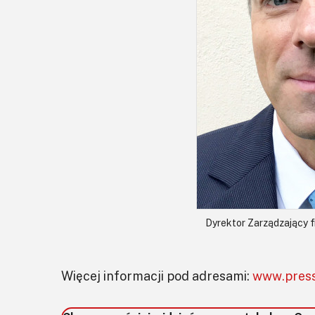
Dyrektor Zarządzający f
Więcej informacji pod adresami:
www.pres