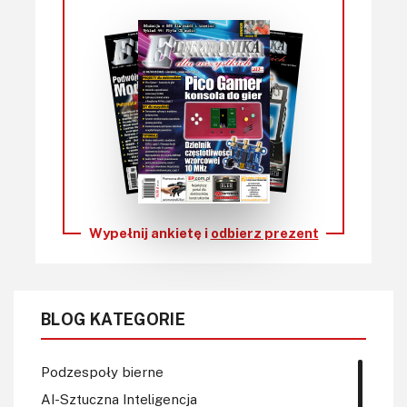
Wypełnij ankietę i
odbierz prezent
BLOG KATEGORIE
Podzespoły bierne
AI-Sztuczna Inteligencja