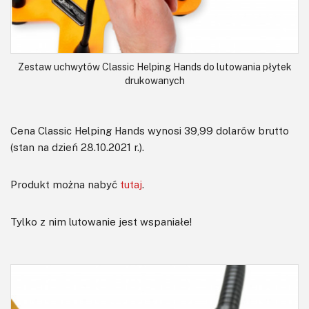
Zestaw uchwytów Classic Helping Hands do lutowania płytek
drukowanych
Cena Classic Helping Hands wynosi 39,99 dolarów brutto
(stan na dzień 28.10.2021 r.).
Produkt można nabyć
tutaj
.
Tylko z nim lutowanie jest wspaniałe!