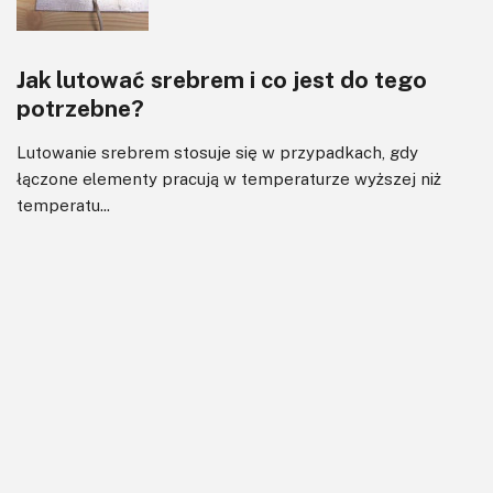
Jak lutować srebrem i co jest do tego
potrzebne?
Lutowanie srebrem stosuje się w przypadkach, gdy
łączone elementy pracują w temperaturze wyższej niż
temperatu...