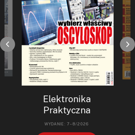
Elektronika
Praktyczna
WYDANIE: 7–8/2026