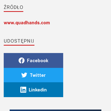
ŹRÓDŁO
www.quadhands.com
UDOSTĘPNIJ
Facebook
Twitter
Linkedin