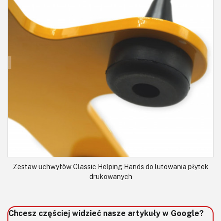
Zestaw uchwytów Classic Helping Hands do lutowania płytek
drukowanych
Chcesz częściej widzieć nasze artykuły w Google?