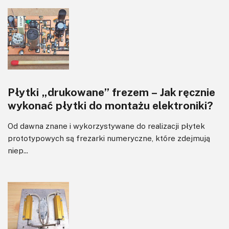
Płytki „drukowane” frezem – Jak ręcznie
wykonać płytki do montażu elektroniki?
Od dawna znane i wykorzystywane do realizacji płytek
prototypowych są frezarki numeryczne, które zdejmują
niep...