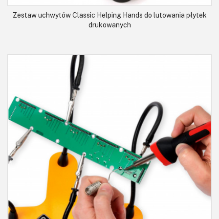
Zestaw uchwytów Classic Helping Hands do lutowania płytek
drukowanych