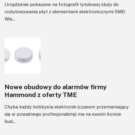
Urządzenie pokazane na fotografii tytułowej służy do
rozlutowywania płyt z elementami elektronicznymi SMD.
Wie...
Nowe obudowy do alarmów firmy
Hammond z oferty TME
Chyba każdy hobbysta elektronik (czasem przemieniający
się w poważnego profesjonalistę) ma na swoim koncie
bud...