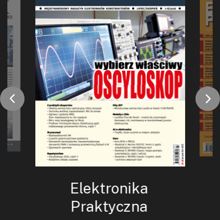
Elektronika
Praktyczna