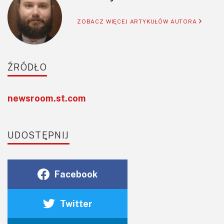
ZOBACZ WIĘCEJ ARTYKUŁÓW AUTORA
ŹRÓDŁO
newsroom.st.com
UDOSTĘPNIJ
Facebook
Twitter