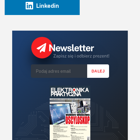
Linkedin