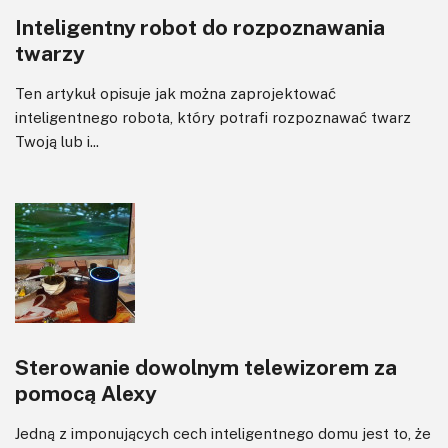
Inteligentny robot do rozpoznawania
twarzy
Ten artykuł opisuje jak można zaprojektować
inteligentnego robota, który potrafi rozpoznawać twarz
Twoją lub i...
Sterowanie dowolnym telewizorem za
pomocą Alexy
Jedną z imponujących cech inteligentnego domu jest to, że