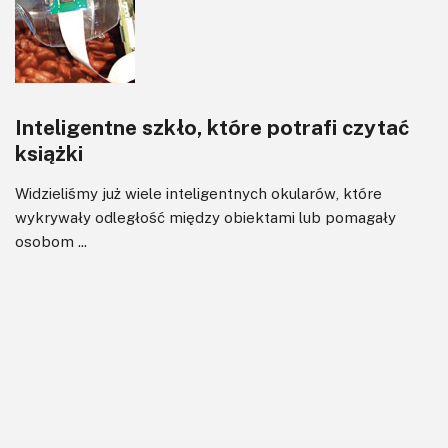
Inteligentne szkło, które potrafi czytać
książki
Widzieliśmy już wiele inteligentnych okularów, które
wykrywały odległość między obiektami lub pomagały
osobom ...