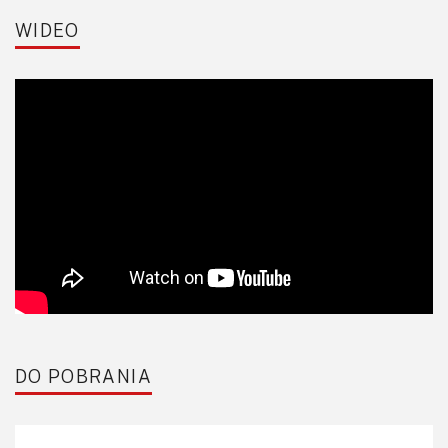
WIDEO
DO POBRANIA