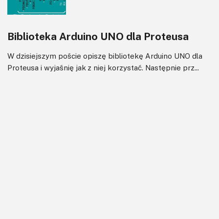
Biblioteka Arduino UNO dla Proteusa
W dzisiejszym poście opiszę bibliotekę Arduino UNO dla
Proteusa i wyjaśnię jak z niej korzystać. Następnie prz...