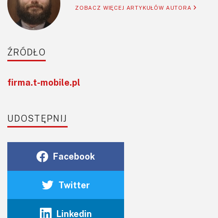
ZOBACZ WIĘCEJ ARTYKUŁÓW AUTORA
ŹRÓDŁO
firma.t-mobile.pl
UDOSTĘPNIJ
Facebook
Twitter
Linkedin