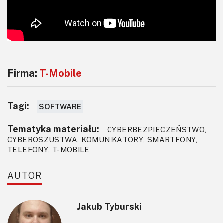
Firma:
T-Mobile
Tagi:
SOFTWARE
Tematyka materiału:
CYBERBEZPIECZEŃSTWO,
CYBEROSZUSTWA, KOMUNIKATORY, SMARTFONY,
TELEFONY, T-MOBILE
AUTOR
Jakub Tyburski