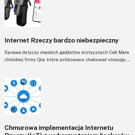
Internet Rzeczy bardzo niebezpieczny
Sprawa dotyczy męskich gadżetów erotycznych Cell Mate
chińskiej firmy Qiui, które próbowano zhakować stosując ...
Chmurowa implementacja Internetu