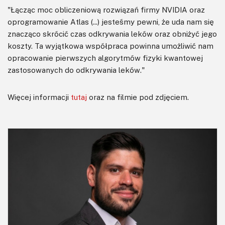
"Łącząc moc obliczeniową rozwiązań firmy NVIDIA oraz
oprogramowanie Atlas (...) jesteśmy pewni, że uda nam się
znacząco skrócić czas odkrywania leków oraz obniżyć jego
koszty. Ta wyjątkowa współpraca powinna umożliwić nam
opracowanie pierwszych algorytmów fizyki kwantowej
zastosowanych do odkrywania leków."
Więcej informacji
tutaj
oraz na filmie pod zdjęciem.