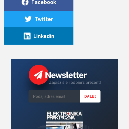
Facebook
Twitter
Linkedin