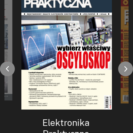
Elektronika