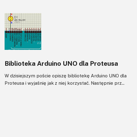
Biblioteka Arduino UNO dla Proteusa
W dzisiejszym poście opiszę bibliotekę Arduino UNO dla
Proteusa i wyjaśnię jak z niej korzystać. Następnie prz...