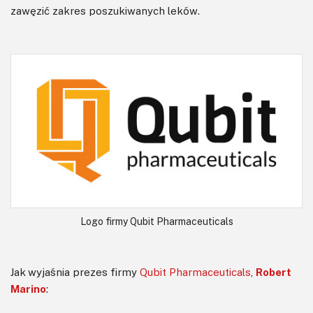
zawęzić zakres poszukiwanych leków.
Logo firmy Qubit Pharmaceuticals
Jak wyjaśnia prezes firmy
Qubit Pharmaceuticals
,
Robert
Marino
: