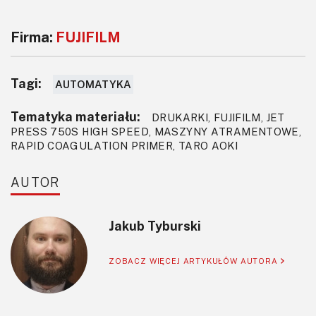
Firma:
FUJIFILM
Tagi:
AUTOMATYKA
Tematyka materiału:
DRUKARKI, FUJIFILM, JET
PRESS 750S HIGH SPEED, MASZYNY ATRAMENTOWE,
RAPID COAGULATION PRIMER, TARO AOKI
AUTOR
Jakub Tyburski
ZOBACZ WIĘCEJ ARTYKUŁÓW AUTORA