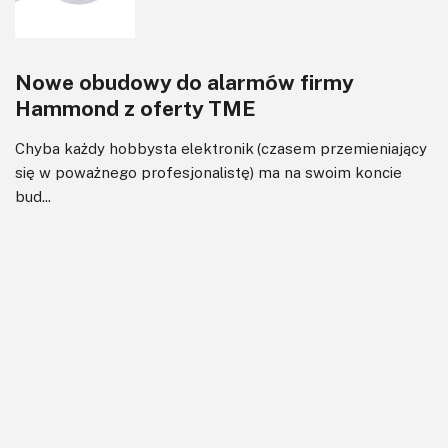
Nowe obudowy do alarmów firmy
Hammond z oferty TME
Chyba każdy hobbysta elektronik (czasem przemieniający
się w poważnego profesjonalistę) ma na swoim koncie
bud...