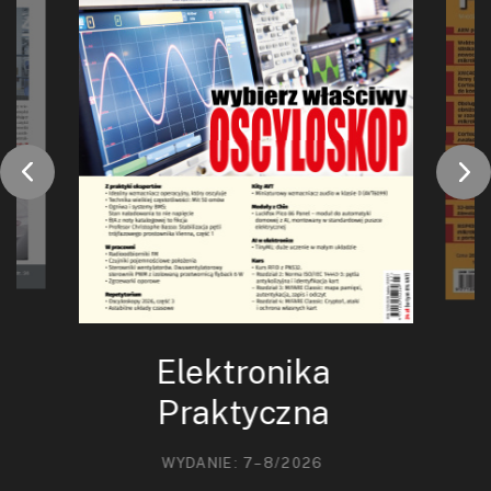
Elektronika
Praktyczna
WYDANIE: 7–8/2026