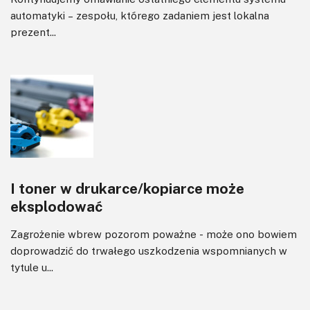
automatyki – zespołu, którego zadaniem jest lokalna
prezent...
I toner w drukarce/kopiarce może
eksplodować
Zagrożenie wbrew pozorom poważne - może ono bowiem
doprowadzić do trwałego uszkodzenia wspomnianych w
tytule u...