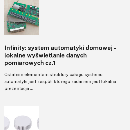
Infinity: system automatyki domowej -
lokalne wyświetlanie danych
pomiarowych cz.1
Ostatnim elementem struktury całego systemu
automatyki jest zespół, którego zadaniem jest lokalna
prezentacja ...