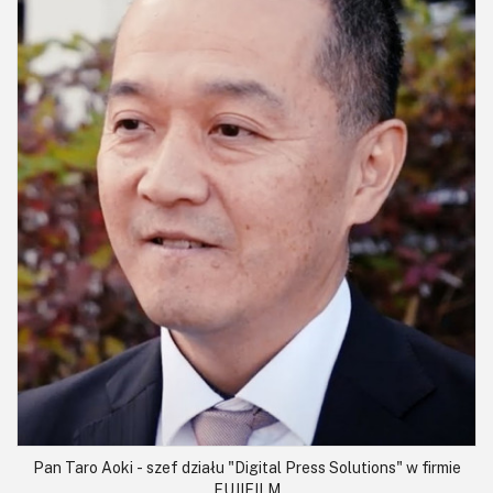
Pan Taro Aoki - szef działu "Digital Press Solutions" w firmie
FUJIFILM