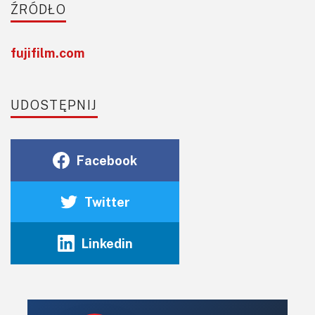
ŹRÓDŁO
fujifilm.com
UDOSTĘPNIJ
Facebook
Twitter
Linkedin