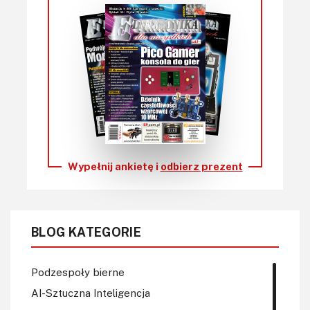
Wypełnij ankietę i
odbierz prezent
BLOG KATEGORIE
Podzespoły bierne
AI-Sztuczna Inteligencja