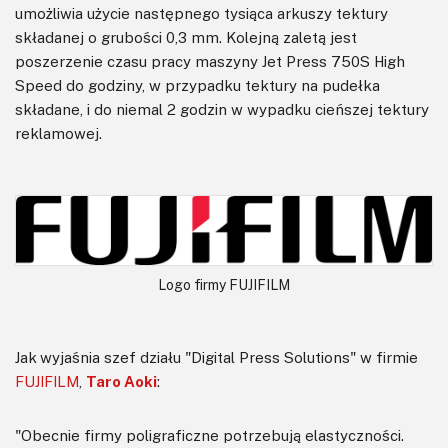
umożliwia użycie następnego tysiąca arkuszy tektury
składanej o grubości 0,3 mm. Kolejną zaletą jest
poszerzenie czasu pracy maszyny Jet Press 750S High
Speed do godziny, w przypadku tektury na pudełka
składane, i do niemal 2 godzin w wypadku cieńszej tektury
reklamowej.
Logo firmy FUJIFILM
Jak wyjaśnia szef działu "Digital Press Solutions" w firmie
FUJIFILM
,
Taro Aoki
:
"Obecnie firmy poligraficzne potrzebują elastyczności.