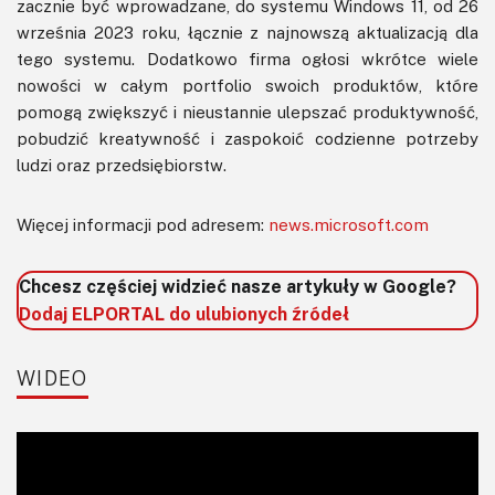
zacznie być wprowadzane, do systemu Windows 11, od 26
września 2023 roku, łącznie z najnowszą aktualizacją dla
tego systemu. Dodatkowo firma ogłosi wkrótce wiele
nowości w całym portfolio swoich produktów, które
pomogą zwiększyć i nieustannie ulepszać produktywność,
pobudzić kreatywność i zaspokoić codzienne potrzeby
ludzi oraz przedsiębiorstw.
Więcej informacji pod adresem:
news.microsoft.com
Chcesz częściej widzieć nasze artykuły w Google?
Dodaj ELPORTAL do ulubionych źródeł
WIDEO