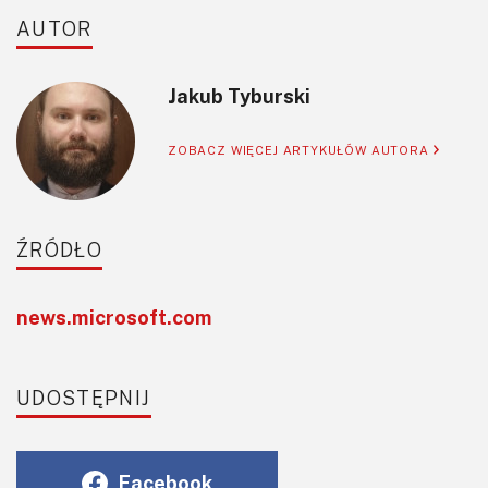
AUTOR
Jakub Tyburski
ZOBACZ WIĘCEJ ARTYKUŁÓW AUTORA
ŹRÓDŁO
news.microsoft.com
UDOSTĘPNIJ
Facebook