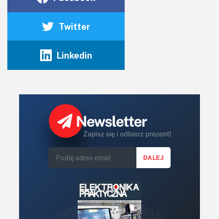
Twitter
Linkedin