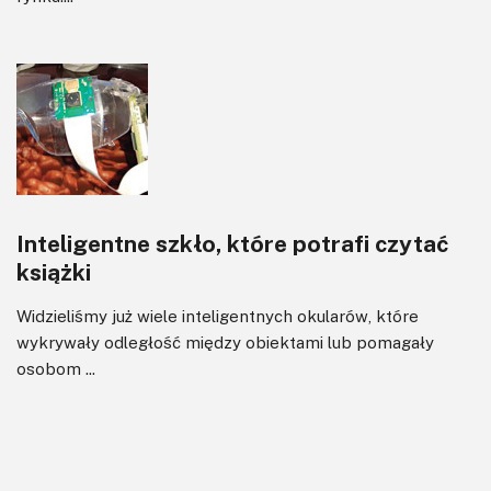
Inteligentne szkło, które potrafi czytać
książki
Widzieliśmy już wiele inteligentnych okularów, które
wykrywały odległość między obiektami lub pomagały
osobom ...