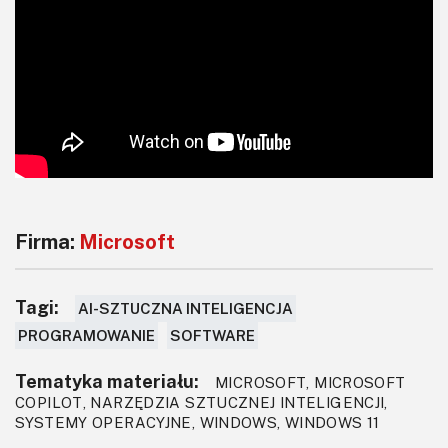
Firma:
Microsoft
Tagi:
AI-SZTUCZNA INTELIGENCJA
PROGRAMOWANIE
SOFTWARE
Tematyka materiału:
MICROSOFT, MICROSOFT
COPILOT, NARZĘDZIA SZTUCZNEJ INTELIGENCJI,
SYSTEMY OPERACYJNE, WINDOWS, WINDOWS 11