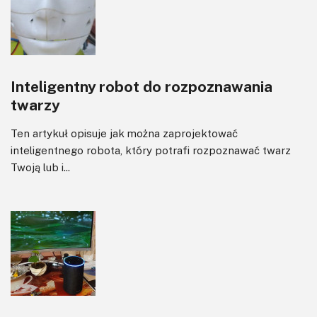
Inteligentny robot do rozpoznawania
twarzy
Ten artykuł opisuje jak można zaprojektować
inteligentnego robota, który potrafi rozpoznawać twarz
Twoją lub i...