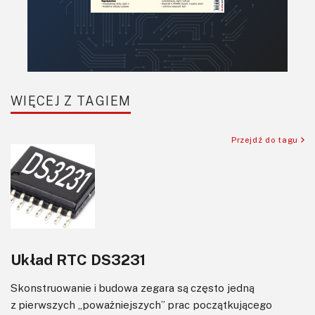
WIĘCEJ Z TAGIEM
Przejdź do tagu
Układ RTC DS3231
Skonstruowanie i budowa zegara są często jedną
z pierwszych „poważniejszych” prac początkującego