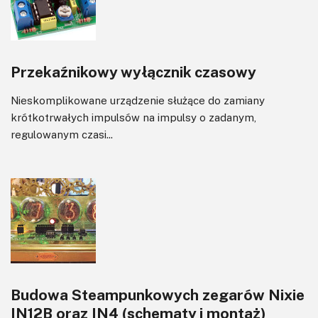
Przekaźnikowy wyłącznik czasowy
Nieskomplikowane urządzenie służące do zamiany
krótkotrwałych impulsów na impulsy o zadanym,
regulowanym czasi...
Budowa Steampunkowych zegarów Nixie
IN12B oraz IN4 (schematy i montaż)