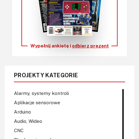
Wypełnij ankietę i
odbierz prezent
PROJEKTY KATEGORIE
Alarmy, systemy kontroli
Aplikacje sensorowe
Arduino
Audio, Wideo
CNC