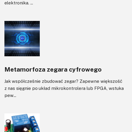
elektronika. ...
Metamorfoza zegara cyfrowego
Jak współcześnie zbudować zegar? Zapewne większość
z nas sięgnie po układ mikrokontrolera lub FPGA, wstuka
pew...