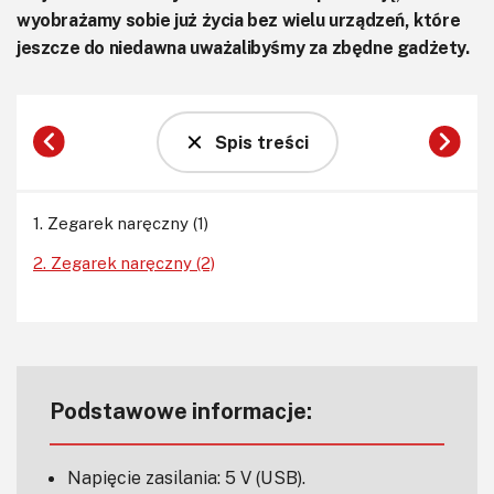
wyobrażamy sobie już życia bez wielu urządzeń, które
jeszcze do niedawna uważalibyśmy za zbędne gadżety.
Spis treści
1. Zegarek naręczny (1)
2. Zegarek naręczny (2)
Podstawowe informacje:
Napięcie zasilania: 5 V (USB).