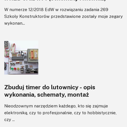
W numerze 12/2018 EdW w rozwiązaniu zadania 269
Szkoły Konstruktorów przedstawione zostały moje zegary
wykonan...
Zbuduj timer do lutownicy - opis
wykonania, schematy, montaż
Nieodzownym narzędziem każdego, kto się zajmuje
elektroniką, czy to profesjonalnie, czy to hobbistycznie,
czy ...