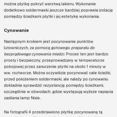
można płytkę pokryć warstwą lakieru. Wykonanie
dodatkowo soldermaski jeszcze bardziej poprawia izolację
pomiędzy ścieżkami płytki i jej estetykę wykonania.
Cynowanie
Następnym krokiem jest pocynowanie punktów
lutowniczych, za pomocą gotowego
preparatu do
bezprądowego cynowania miedzi
. Proces ten jest bardzo
prosty i bezpieczny, przeprowadzany w temperaturze
pokojowej przez zanurzenie płytki na około 1 minuty w
ww. roztworze. Można oczywiście pocynować całe ścieżki,
przed położeniem soldermaski, ale należy po cynowaniu
dokładnie sprawdzić rezystancję pomiędzy ścieżkami,
szczególnie w obwodach, gdzie występują wyższe napięcia
zasilania lamp Nixie.
Na fotografii 4 przedstawiono płytkę pocynowaną tą