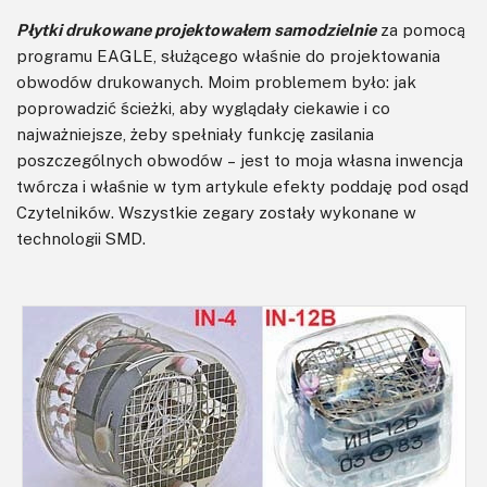
Płytki drukowane projektowałem samodzielnie
za pomocą
programu EAGLE, służącego właśnie do projektowania
obwodów drukowanych. Moim problemem było: jak
poprowadzić ścieżki, aby wyglądały ciekawie i co
najważniejsze, żeby spełniały funkcję zasilania
poszczególnych obwodów – jest to moja własna inwencja
twórcza i właśnie w tym artykule efekty poddaję pod osąd
Czytelników. Wszystkie zegary zostały wykonane w
technologii SMD.