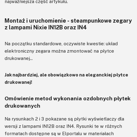
najważniejsza część artykułu.
Montaż i uruchomienie - steampunkowe zegary
z lampami Nixie IN12B oraz IN4
Na początku standardowe, oczywiste kwestie: układ
elektroniczny zegara można zmontować na płytce
drukowanej...
Jak najbardziej, ale obowiązkowo na eleganckiej płytce
drukowanej!
Omówienie metod wykonania ozdobnych płytek
drukowanych
Na rysunkach 2 i 3 pokazane są płytki wyświetlaczy dla
wersji z lampami IN12B oraz IN4. Rysunki te w różnych
formatach dostępne są w Elportalu w materiałach