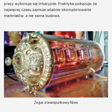
pracy wykonuje się intuicyjnie. Praktyka pokazuje, że
najwięcej czasu zajmuje właśnie skompletowanie
materiałów, a nie sama budowa.
Zegar steampunkowy Nixie