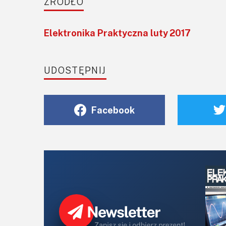
ŹRÓDŁO
Elektronika Praktyczna luty 2017
UDOSTĘPNIJ
Facebook