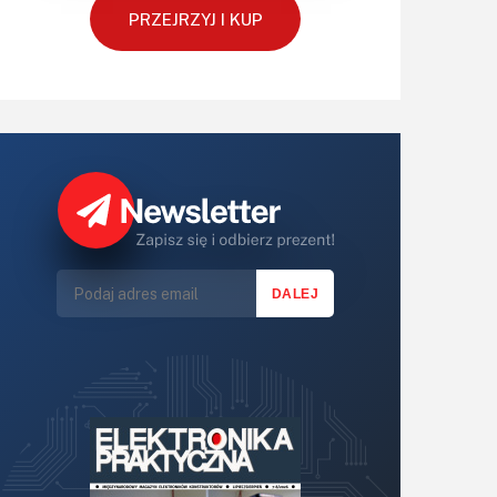
PRZEJRZYJ I KUP