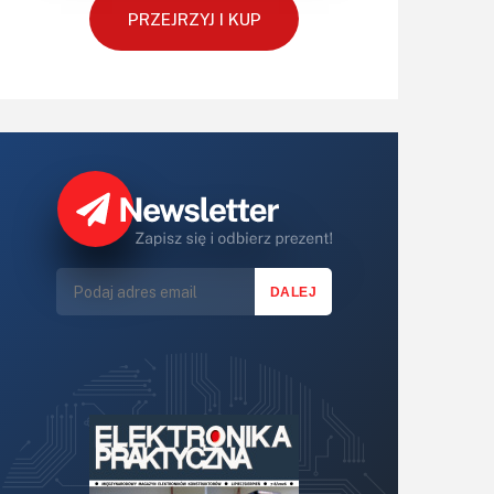
PRZEJRZYJ I KUP