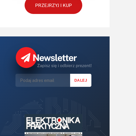
PRZEJRZYJ I KUP