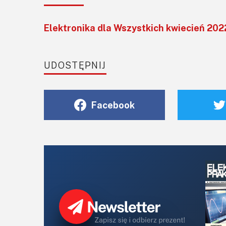
Elektronika dla Wszystkich kwiecień 202
UDOSTĘPNIJ
Facebook