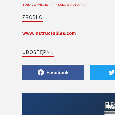
ZOBACZ WIĘCEJ ARTYKUŁÓW AUTORA
ŹRÓDŁO
www.instructables.com
UDOSTĘPNIJ
Facebook