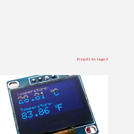
Przejdź do tagu