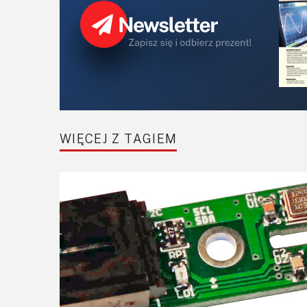
WIĘCEJ Z TAGIEM