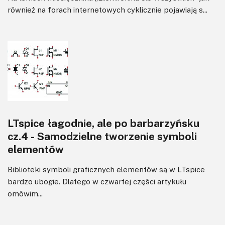
również na forach internetowych cyklicznie pojawiają s...
LTspice łagodnie, ale po barbarzyńsku
cz.4 - Samodzielne tworzenie symboli
elementów
Biblioteki symboli graficznych elementów są w LTspice
bardzo ubogie. Dlatego w czwartej części artykułu
omówim...