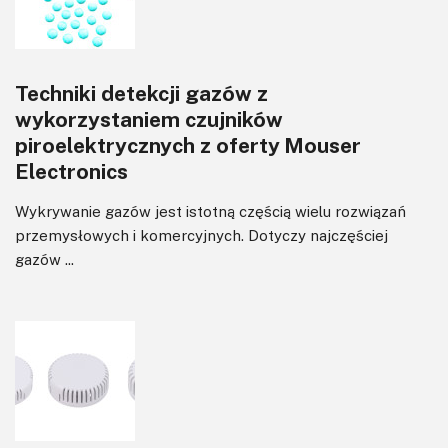
Techniki detekcji gazów z
wykorzystaniem czujników
piroelektrycznych z oferty Mouser
Electronics
Wykrywanie gazów jest istotną częścią wielu rozwiązań
przemysłowych i komercyjnych. Dotyczy najczęściej
gazów ...