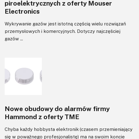
piroelektrycznych z oferty Mouser
Electronics
Wykrywanie gazów jest istotną częścią wielu rozwiązań
przemysłowych i komercyjnych. Dotyczy najczęściej
gazów ...
Nowe obudowy do alarmów firmy
Hammond z oferty TME
Chyba każdy hobbysta elektronik (czasem przemieniający
się w poważnego profesjonalistę) ma na swoim koncie