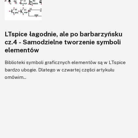
LTspice łagodnie, ale po barbarzyńsku
cz.4 - Samodzielne tworzenie symboli
elementów
Biblioteki symboli graficznych elementów są w LTspice
bardzo ubogie. Dlatego w czwartej części artykułu
omówim...