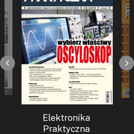
Elektronika
Praktyczna