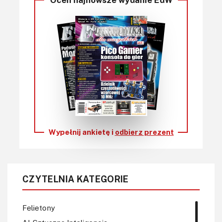
Wypełnij ankietę i
odbierz prezent
CZYTELNIA KATEGORIE
Felietony