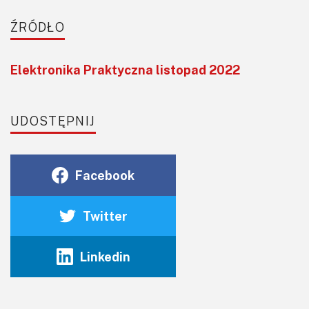
ŹRÓDŁO
Elektronika Praktyczna listopad 2022
UDOSTĘPNIJ
Facebook
Twitter
Linkedin