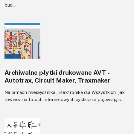
bud...
Archiwalne płytki drukowane AVT -
Autotrax, Circuit Maker, Traxmaker
Na łamach miesięcznika „Elektronika dla Wszystkich” jak
również na forach internetowych cyklicznie pojawiają s...