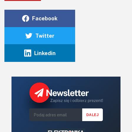
Facebook
Twitter
Linkedin