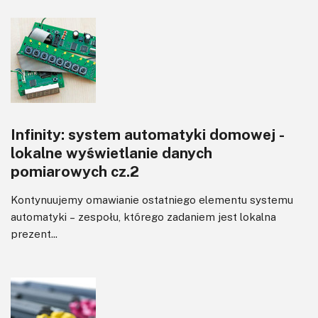
Infinity: system automatyki domowej -
lokalne wyświetlanie danych
pomiarowych cz.2
Kontynuujemy omawianie ostatniego elementu systemu
automatyki – zespołu, którego zadaniem jest lokalna
prezent...