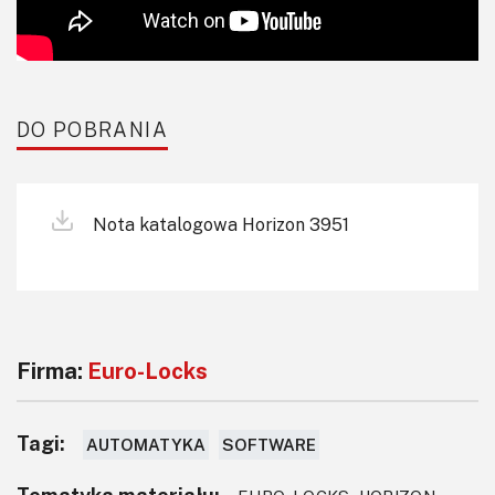
DO POBRANIA
Nota katalogowa Horizon 3951
Firma:
Euro-Locks
Tagi:
AUTOMATYKA
SOFTWARE
Tematyka materiału: