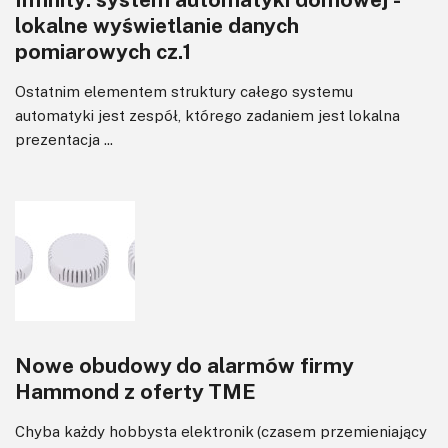
lokalne wyświetlanie danych
pomiarowych cz.1
Ostatnim elementem struktury całego systemu
automatyki jest zespół, którego zadaniem jest lokalna
prezentacja ...
Nowe obudowy do alarmów firmy
Hammond z oferty TME
Chyba każdy hobbysta elektronik (czasem przemieniający