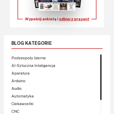
Wypełnij ankietę i
odbierz prezent
BLOG KATEGORIE
Podzespoły bierne
AI-Sztuczna Inteligencja
Aparatura
Arduino
Audio
Automatyka
Ciekawostki
CNC