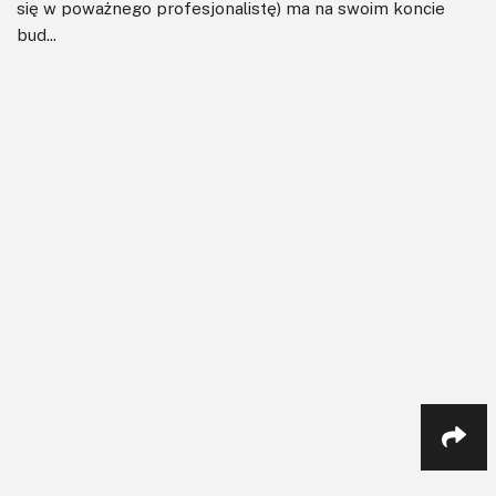
się w poważnego profesjonalistę) ma na swoim koncie
bud...