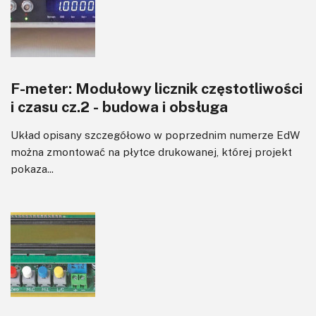
F-meter: Modułowy licznik częstotliwości
i czasu cz.2 - budowa i obsługa
Układ opisany szczegółowo w poprzednim numerze EdW
można zmontować na płytce drukowanej, której projekt
pokaza...