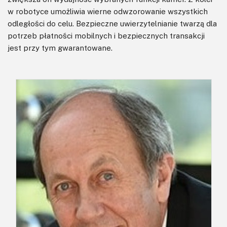
w robotyce umożliwia wierne odwzorowanie wszystkich
odległości do celu. Bezpieczne uwierzytelnianie twarzą dla
potrzeb płatności mobilnych i bezpiecznych transakcji
jest przy tym gwarantowane.