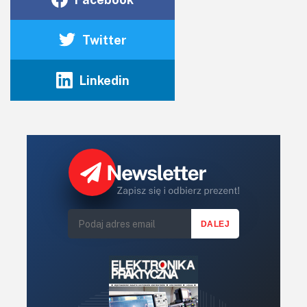
Twitter
Linkedin