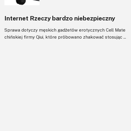
Internet Rzeczy bardzo niebezpieczny
Sprawa dotyczy męskich gadżetów erotycznych Cell Mate
chińskiej firmy Qiui, które próbowano zhakować stosując ...