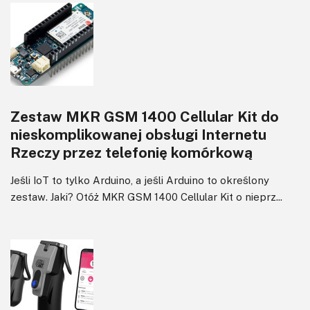
Zestaw MKR GSM 1400 Cellular Kit do
nieskomplikowanej obsługi Internetu
Rzeczy przez telefonię komórkową
Jeśli IoT to tylko Arduino, a jeśli Arduino to określony
zestaw. Jaki? Otóż MKR GSM 1400 Cellular Kit o nieprz...