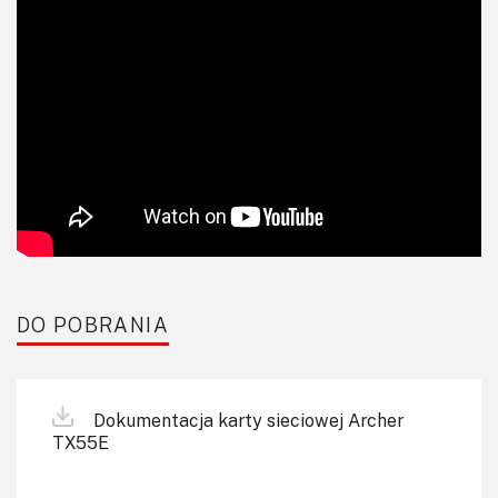
DO POBRANIA
Dokumentacja karty sieciowej Archer
TX55E