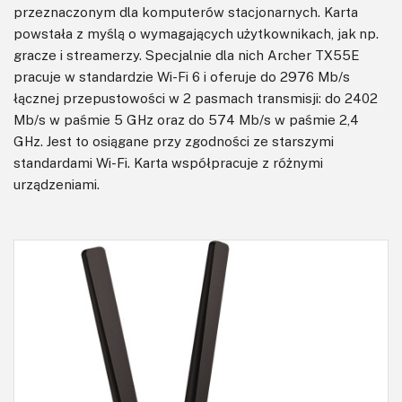
przeznaczonym dla komputerów stacjonarnych. Karta
powstała z myślą o wymagających użytkownikach, jak np.
gracze i streamerzy. Specjalnie dla nich Archer TX55E
pracuje w standardzie Wi-Fi 6 i oferuje do 2976 Mb/s
łącznej przepustowości w 2 pasmach transmisji: do 2402
Mb/s w paśmie 5 GHz oraz do 574 Mb/s w paśmie 2,4
GHz. Jest to osiągane przy zgodności ze starszymi
standardami Wi-Fi. Karta współpracuje z różnymi
urządzeniami.