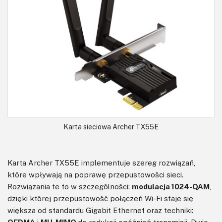
Karta sieciowa Archer TX55E
Karta Archer TX55E implementuje szereg rozwiązań,
które wpływają na poprawę przepustowości sieci.
Rozwiązania te to w szczególności:
modulacja 1024-QAM
,
dzięki której przepustowość połączeń Wi-Fi staje się
większa od standardu Gigabit Ethernet oraz techniki: