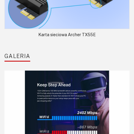
Karta sieciowa Archer TX55E
GALERIA