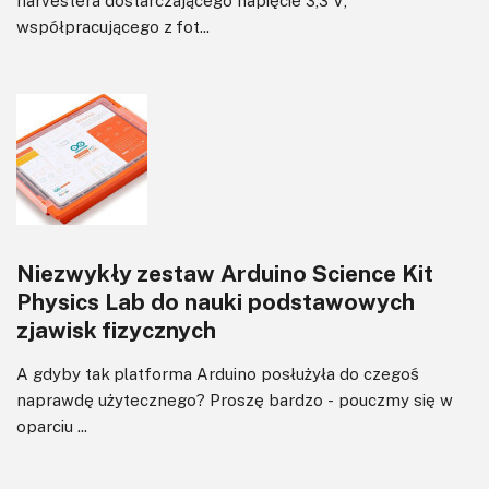
współpracującego z fot...
Niezwykły zestaw Arduino Science Kit
Physics Lab do nauki podstawowych
zjawisk fizycznych
A gdyby tak platforma Arduino posłużyła do czegoś
naprawdę użytecznego? Proszę bardzo - pouczmy się w
oparciu ...