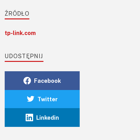
ŹRÓDŁO
tp-link.com
UDOSTĘPNIJ
Facebook
Twitter
Linkedin