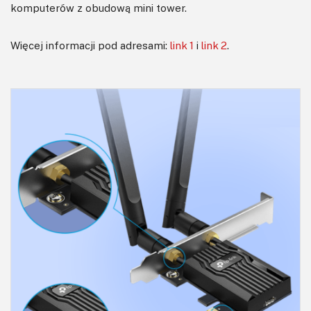
komputerów z obudową mini tower.
Więcej informacji pod adresami:
link 1
i
link 2
.