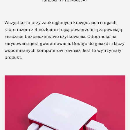
Wszystko to przy zaokrąglonych krawędziach i rogach,
które razem z 4 nóżkami i trącą powierzchnią zapewniają
znaczące bezpieczeństwo użytkowania. Odporność na
zarysowania jest gwarantowana. Dostęp do gniazd i złączy
wspomnianych komputerów również. Jest to wytrzymały
produkt.