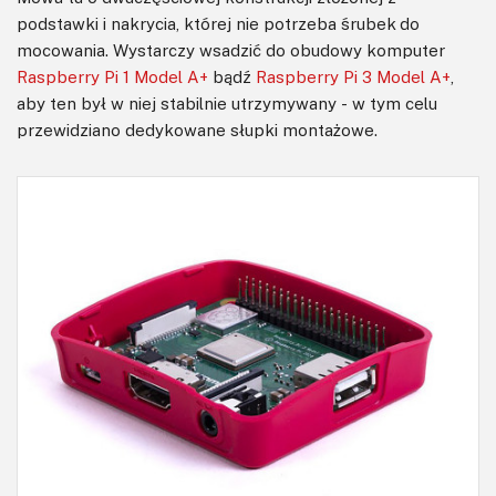
podstawki i nakrycia, której nie potrzeba śrubek do
mocowania. Wystarczy wsadzić do obudowy komputer
Raspberry Pi 1 Model A+
bądź
Raspberry Pi 3 Model A+
,
aby ten był w niej stabilnie utrzymywany - w tym celu
przewidziano dedykowane słupki montażowe.