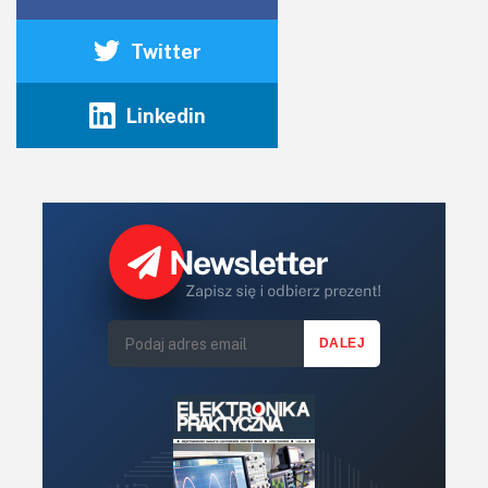
Twitter
Linkedin