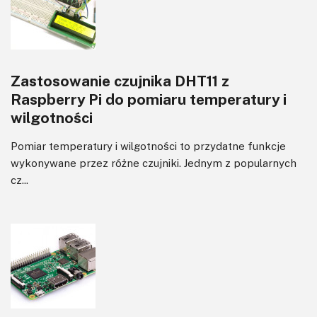
Zastosowanie czujnika DHT11 z
Raspberry Pi do pomiaru temperatury i
wilgotności
Pomiar temperatury i wilgotności to przydatne funkcje
wykonywane przez różne czujniki. Jednym z popularnych
cz...