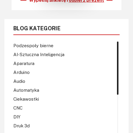
BLOG KATEGORIE
Podzespoły bierne
AI-Sztuczna Inteligencja
Aparatura
Arduino
Audio
Automatyka
Ciekawostki
CNC
DIY
Druk 3d