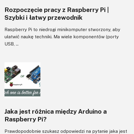
Rozpoczęcie pracy z Raspberry Pi |
Szybki i łatwy przewodnik
Raspberry Pi to niedrogi minikomputer stworzony, aby
ułatwić naukę techniki. Ma wiele komponentów (porty
USB, ...
Jaka jest różnica między Arduino a
Raspberry Pi?
Prawdopodobnie szukasz odpowiedzi na pytanie jaka jest