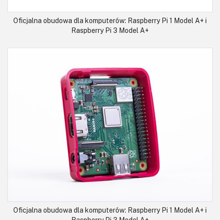
Oficjalna obudowa dla komputerów: Raspberry Pi 1 Model A+ i
Raspberry Pi 3 Model A+
Oficjalna obudowa dla komputerów: Raspberry Pi 1 Model A+ i
Raspberry Pi 3 Model A+