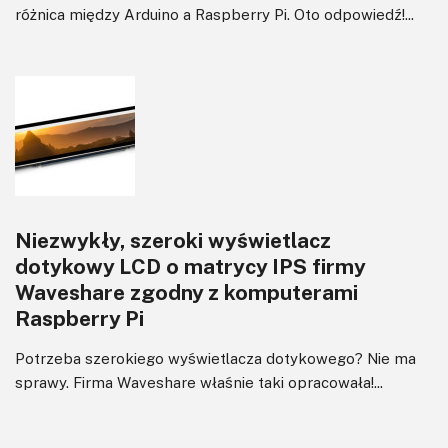
różnica między Arduino a Raspberry Pi. Oto odpowiedź!...
Niezwykły, szeroki wyświetlacz
dotykowy LCD o matrycy IPS firmy
Waveshare zgodny z komputerami
Raspberry Pi
Potrzeba szerokiego wyświetlacza dotykowego? Nie ma
sprawy. Firma Waveshare właśnie taki opracowała!...