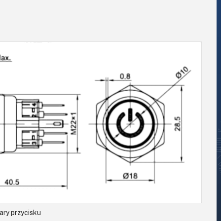
ry przycisku