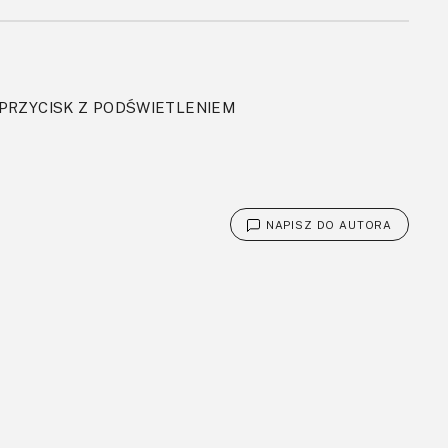
RZYCISK Z PODŚWIETLENIEM
NAPISZ DO AUTORA