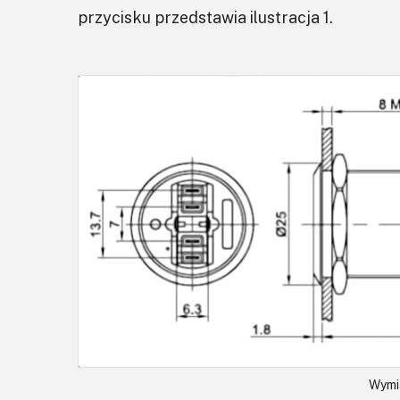
przycisku przedstawia ilustracja 1.
Wymia