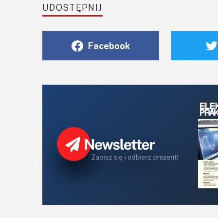
UDOSTĘPNIJ
Facebook