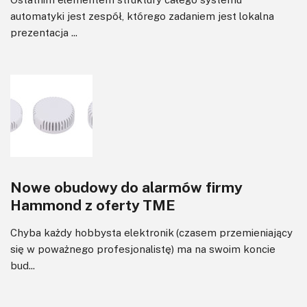
automatyki jest zespół, którego zadaniem jest lokalna
prezentacja ...
Nowe obudowy do alarmów firmy
Hammond z oferty TME
Chyba każdy hobbysta elektronik (czasem przemieniający
się w poważnego profesjonalistę) ma na swoim koncie
bud...