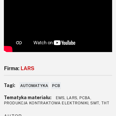
Firma:
LARS
Tagi:
AUTOMATYKA
PCB
Tematyka materiału:
EMS, LARS, PCBA,
PRODUKCJA KONTRAKTOWA ELEKTRONIKI, SMT, THT