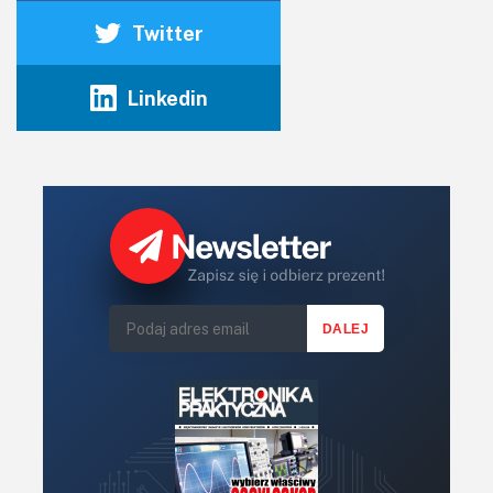
Twitter
Linkedin