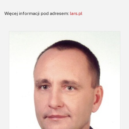
Więcej informacji pod adresem:
lars.pl