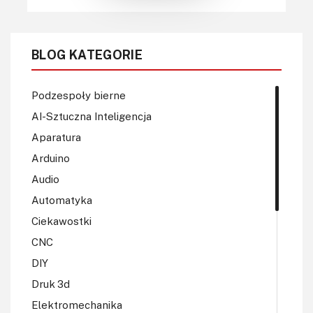
BLOG KATEGORIE
Podzespoły bierne
AI-Sztuczna Inteligencja
Aparatura
Arduino
Audio
Automatyka
Ciekawostki
CNC
DIY
Druk 3d
Elektromechanika