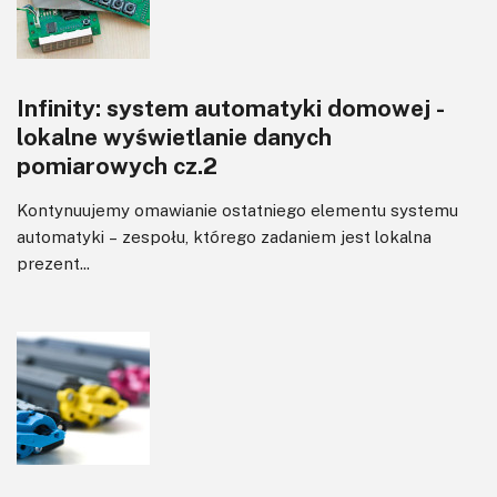
Infinity: system automatyki domowej -
lokalne wyświetlanie danych
pomiarowych cz.2
Kontynuujemy omawianie ostatniego elementu systemu
automatyki – zespołu, którego zadaniem jest lokalna
prezent...