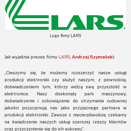
Logo firmy LARS
Jak wyjaśnia prezes firmy
LARS
,
Andrzej Szymański
:
„Cieszymy się, że możemy rozszerzyć nasze usługi
produkcji elektroniki czy służyć naszym, z pewnością,
doświadczeniem tym, którzy widzą swą przyszłość w
elektronice. Nasz doskonały park maszynowy,
doświadczenie i zobowiązanie do utrzymania cudownej
jakości pozycjonują nas jako przyjaznego partnera w
produkcji elektroniki. Zawsze z niecierpliwością czekamy
na świadczenie naszych usług szerszej rzeszy klientów
oraz przyczynienie się do ich sukcesu”.