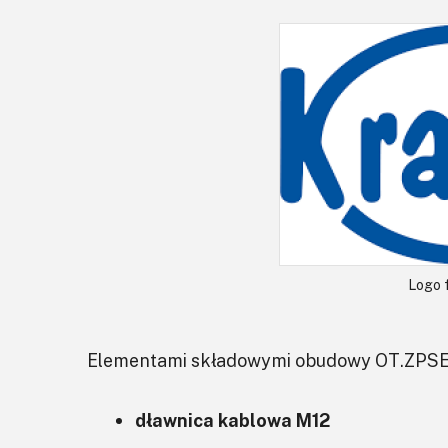
Logo 
Elementami składowymi obudowy OT.ZPSE
dławnica kablowa M12