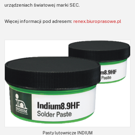
urządzeniach światowej marki SEC.
Więcej informacji pod adresem:
renex.biuroprasowe.pl
Pasty lutownicze INDIUM