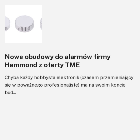
Nowe obudowy do alarmów firmy
Hammond z oferty TME
Chyba każdy hobbysta elektronik (czasem przemieniający
się w poważnego profesjonalistę) ma na swoim koncie
bud...