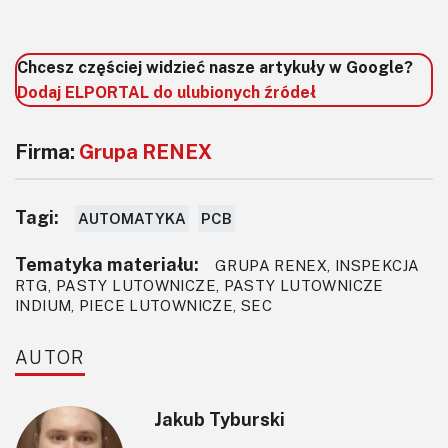
Chcesz częściej widzieć nasze artykuły w Google?
Dodaj ELPORTAL do ulubionych źródeł
Firma:
Grupa RENEX
Tagi:
AUTOMATYKA
PCB
Tematyka materiału:
GRUPA RENEX, INSPEKCJA
RTG, PASTY LUTOWNICZE, PASTY LUTOWNICZE
INDIUM, PIECE LUTOWNICZE, SEC
AUTOR
Jakub Tyburski