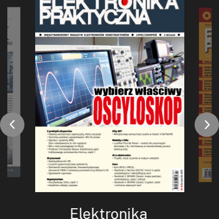
Elektronika