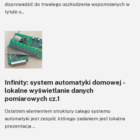
doprowadzić do trwałego uszkodzenia wspomnianych w
tytule u...
Infinity: system automatyki domowej -
lokalne wyświetlanie danych
pomiarowych cz.1
Ostatnim elementem struktury całego systemu
automatyki jest zespół, którego zadaniem jest lokalna
prezentacja ...