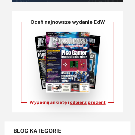
Oceń najnowsze wydanie EdW
Wypełnij ankietę i
odbierz prezent
BLOG KATEGORIE