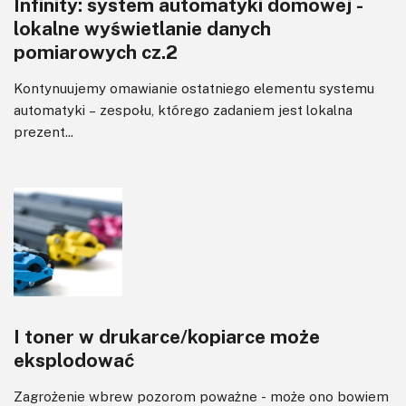
Infinity: system automatyki domowej -
lokalne wyświetlanie danych
pomiarowych cz.2
Kontynuujemy omawianie ostatniego elementu systemu
automatyki – zespołu, którego zadaniem jest lokalna
prezent...
I toner w drukarce/kopiarce może
eksplodować
Zagrożenie wbrew pozorom poważne - może ono bowiem