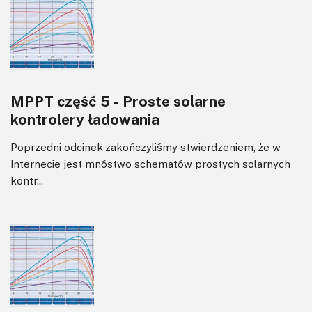
MPPT część 5 - Proste solarne
kontrolery ładowania
Poprzedni odcinek zakończyliśmy stwierdzeniem, że w
Internecie jest mnóstwo schematów prostych solarnych
kontr...