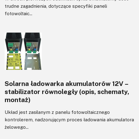
trudne zagadnienia, dotyczące specyfiki paneli
fotowoltaic...
Solarna ładowarka akumulatorów 12V –
stabilizator równoległy (opis, schematy,
montaż)
Układ jest zasilanym z panelu fotowoltaicznego
kontrolerem, nadzorującym proces ładowania akumulatora
żelowego...