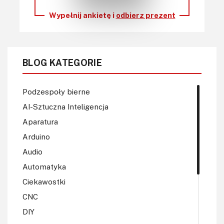
Wypełnij ankietę i
odbierz prezent
BLOG KATEGORIE
Podzespoły bierne
AI-Sztuczna Inteligencja
Aparatura
Arduino
Audio
Automatyka
Ciekawostki
CNC
DIY