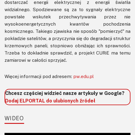
dostarczać energii elektrycznej z energii światła
widzialnego. Spodziewane są za to sygnały elektryczne
powstałe wskutek przechwytywania przez nie
wysokoenergetycznych kwantów pochodzenia
kosmicznego. Takiego zjawiska nie sposób "pomierzyć" na
pokładzie satelitów, a przyczynia się do degradacji struktur
krzemowych paneli, stopniowo obniżając ich sprawności.
Trzeba to dokładnie sprawdzić, a projekt CURiE ma temu
zamiarowi w całości sprzyjać.
Więcej informacji pod adresem:
pw.edu.pl
Chcesz częściej widzieć nasze artykuły w Google?
Dodaj ELPORTAL do ulubionych źródeł
WIDEO