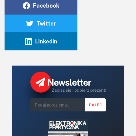
Facebook
Twitter
Linkedin