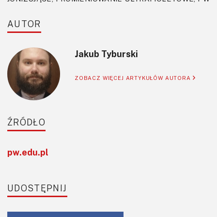
AUTOR
Jakub Tyburski
ZOBACZ WIĘCEJ ARTYKUŁÓW AUTORA
ŹRÓDŁO
pw.edu.pl
UDOSTĘPNIJ