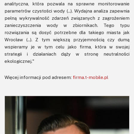
analityczna, która pozwala na sprawne monitorowanie
parametrów czystości wody (...). Wydajna analiza zapewnia
pełną wykrywalność zdarzeń związanych z zagrożeniem
zanieczyszczenia wody w zbiornikach. Tego typu
rozwiązania są dosyć potrzebne dla takiego miasta jak
Wrocław (...). Z tym większą przyjemnością czy dumą
wspieramy je w tym celu jako firma, która w swojej
strategii i działaniach dąży w stronę neutralności
ekologicznej."
Więcej informacji pod adresem:
firma.t-mobile.pl