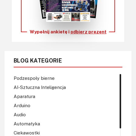
Wypełnij ankietę i
odbierz prezent
BLOG KATEGORIE
Podzespoły bierne
AI-Sztuczna Inteligencja
Aparatura
Arduino
Audio
Automatyka
Ciekawostki