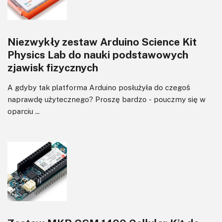
Niezwykły zestaw Arduino Science Kit
Physics Lab do nauki podstawowych
zjawisk fizycznych
A gdyby tak platforma Arduino posłużyła do czegoś
naprawdę użytecznego? Proszę bardzo - pouczmy się w
oparciu ...