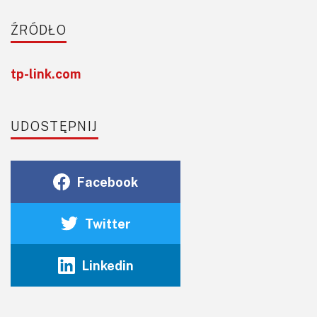
ŹRÓDŁO
tp-link.com
UDOSTĘPNIJ
Facebook
Twitter
Linkedin