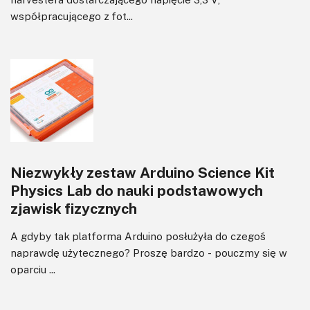
współpracującego z fot...
Niezwykły zestaw Arduino Science Kit
Physics Lab do nauki podstawowych
zjawisk fizycznych
A gdyby tak platforma Arduino posłużyła do czegoś
naprawdę użytecznego? Proszę bardzo - pouczmy się w
oparciu ...