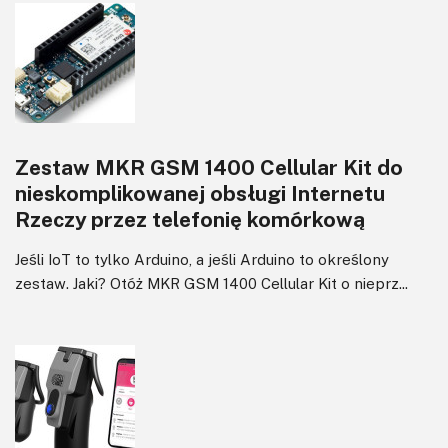
Zestaw MKR GSM 1400 Cellular Kit do
nieskomplikowanej obsługi Internetu
Rzeczy przez telefonię komórkową
Jeśli IoT to tylko Arduino, a jeśli Arduino to określony
zestaw. Jaki? Otóż MKR GSM 1400 Cellular Kit o nieprz...