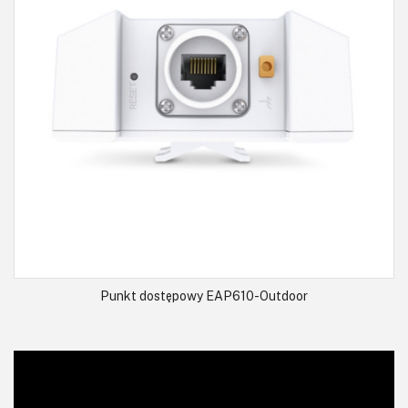
Punkt dostępowy EAP610-Outdoor