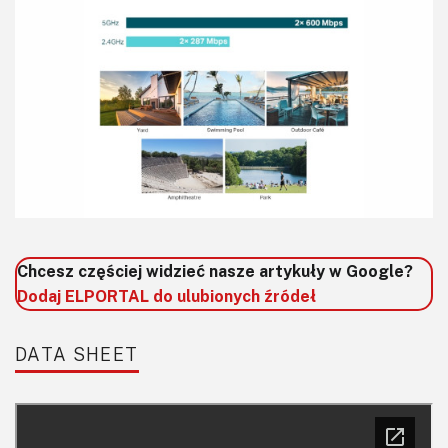
Chcesz częściej widzieć nasze artykuły w Google?
Dodaj ELPORTAL do ulubionych źródeł
DATA SHEET