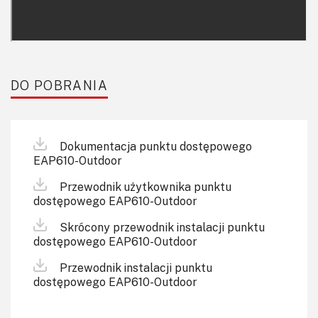
DO POBRANIA
Dokumentacja punktu dostępowego
EAP610-Outdoor
Przewodnik użytkownika punktu
dostępowego EAP610-Outdoor
Skrócony przewodnik instalacji punktu
dostępowego EAP610-Outdoor
Przewodnik instalacji punktu
dostępowego EAP610-Outdoor