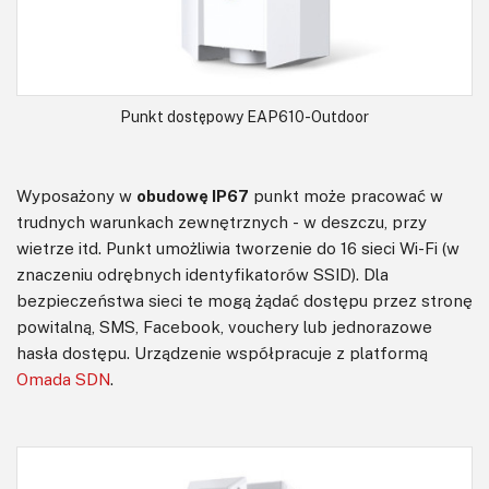
Punkt dostępowy EAP610-Outdoor
Wyposażony w
obudowę IP67
punkt może pracować w
trudnych warunkach zewnętrznych - w deszczu, przy
wietrze itd. Punkt umożliwia tworzenie do 16 sieci Wi-Fi (w
znaczeniu odrębnych identyfikatorów SSID). Dla
bezpieczeństwa sieci te mogą żądać dostępu przez stronę
powitalną, SMS, Facebook, vouchery lub jednorazowe
hasła dostępu. Urządzenie współpracuje z platformą
Omada SDN
.