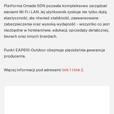
Platforma Omada SDN pozwala kompleksowo zarządzać
sieciami Wi-Fi i LAN. Jej użytkownik zyskuje nie tylko dużą
elastyczność, ale również stabilność, zaawansowane
zabezpieczenia oraz wysoką wydajność - wszystko co jest
niezbędne w hotelarstwie, edukacji, sprzedaży detalicznej,
biurach oraz innych branżach.
Punkt EAP610-Outdoor obejmuje pięcioletnia gwarancja
producenta.
Więcej informacji pod adresami:
link 1
i
link 2
.