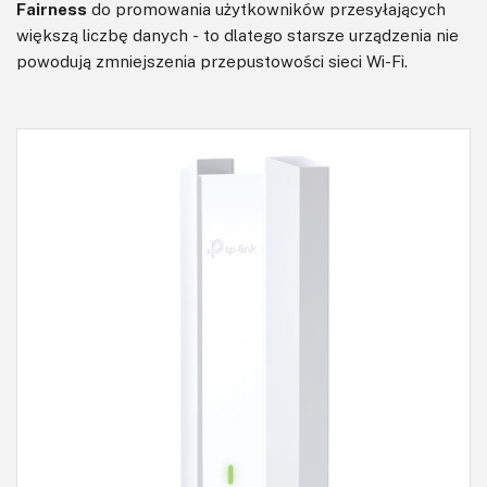
Fairness
do promowania użytkowników przesyłających
większą liczbę danych - to dlatego starsze urządzenia nie
powodują zmniejszenia przepustowości sieci Wi-Fi.