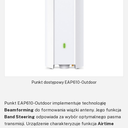
Punkt dostępowy EAP610-Outdoor
Punkt EAP610-Outdoor implementuje technologię
Beamforming
do formowania wiązki anteny. Jego funkcja
Band Steering
odpowiada za wybór optymalnego pasma
transmisji. Urządzenie charakteryzuje funkcja
Airtime