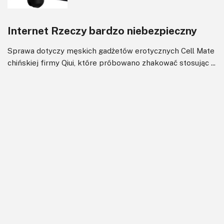
Internet Rzeczy bardzo niebezpieczny
Sprawa dotyczy męskich gadżetów erotycznych Cell Mate
chińskiej firmy Qiui, które próbowano zhakować stosując ...