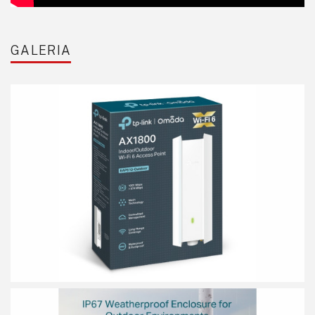
GALERIA