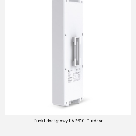
Punkt dostępowy EAP610-Outdoor