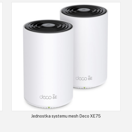
Jednostka systemu mesh Deco XE75