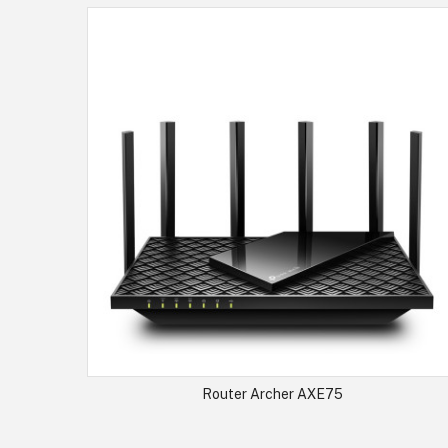
Router Archer AXE75