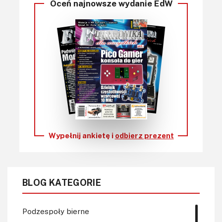
Oceń najnowsze wydanie EdW
Wypełnij ankietę i
odbierz prezent
BLOG KATEGORIE
Podzespoły bierne