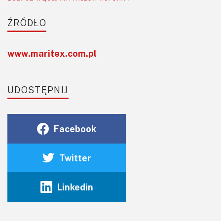
ŹRÓDŁO
www.maritex.com.pl
UDOSTĘPNIJ
Facebook
Twitter
Linkedin