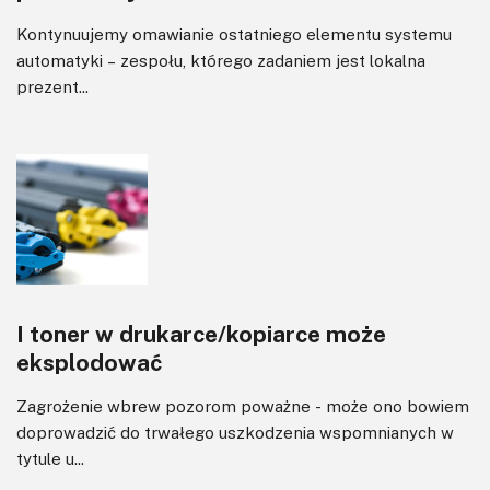
Kontynuujemy omawianie ostatniego elementu systemu
automatyki – zespołu, którego zadaniem jest lokalna
prezent...
I toner w drukarce/kopiarce może
eksplodować
Zagrożenie wbrew pozorom poważne - może ono bowiem
doprowadzić do trwałego uszkodzenia wspomnianych w
tytule u...