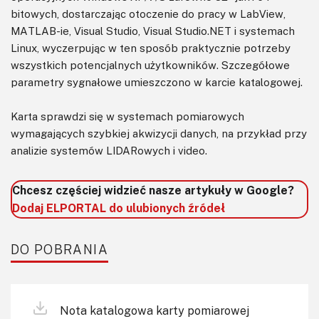
bitowych, dostarczając otoczenie do pracy w LabView,
MATLAB-ie, Visual Studio, Visual Studio.NET i systemach
Linux, wyczerpując w ten sposób praktycznie potrzeby
wszystkich potencjalnych użytkowników. Szczegółowe
parametry sygnałowe umieszczono w karcie katalogowej.
Karta sprawdzi się w systemach pomiarowych
wymagających szybkiej akwizycji danych, na przykład przy
analizie systemów LIDARowych i video.
Chcesz częściej widzieć nasze artykuły w Google?
Dodaj ELPORTAL do ulubionych źródeł
DO POBRANIA
Nota katalogowa karty pomiarowej