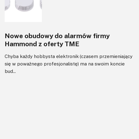
Nowe obudowy do alarmów firmy
Hammond z oferty TME
Chyba każdy hobbysta elektronik (czasem przemieniający
się w poważnego profesjonalistę) ma na swoim koncie
bud...