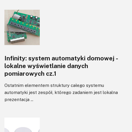
Infinity: system automatyki domowej -
lokalne wyświetlanie danych
pomiarowych cz.1
Ostatnim elementem struktury całego systemu
automatyki jest zespół, którego zadaniem jest lokalna
prezentacja ...