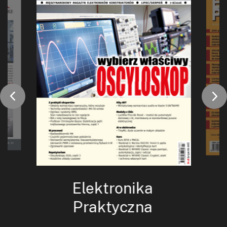
Elektronika
Praktyczna