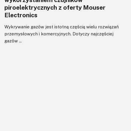
piroelektrycznych z oferty Mouser
Electronics
Wykrywanie gazów jest istotną częścią wielu rozwiązań
przemysłowych i komercyjnych. Dotyczy najczęściej
gazów ...