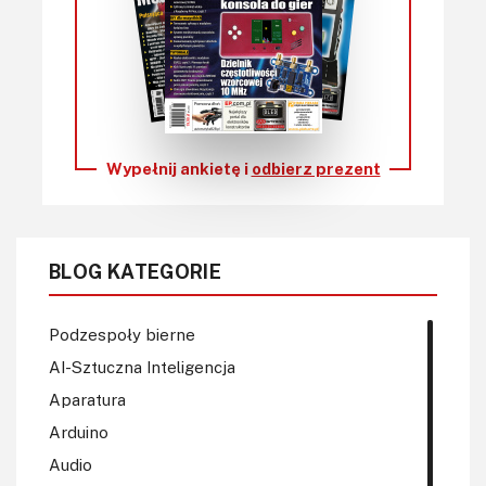
Wypełnij ankietę i
odbierz prezent
BLOG KATEGORIE
Podzespoły bierne
AI-Sztuczna Inteligencja
Aparatura
Arduino
Audio