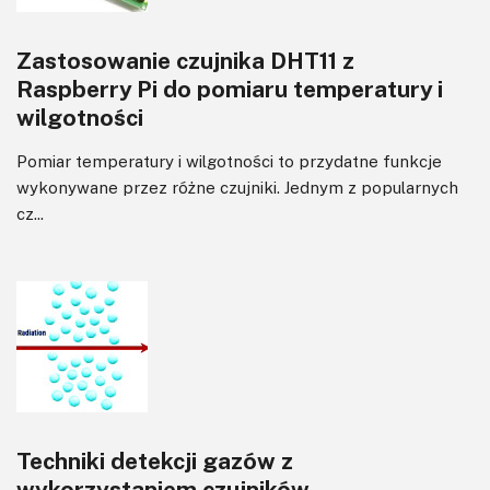
Zastosowanie czujnika DHT11 z
Raspberry Pi do pomiaru temperatury i
wilgotności
Pomiar temperatury i wilgotności to przydatne funkcje
wykonywane przez różne czujniki. Jednym z popularnych
cz...
Techniki detekcji gazów z
wykorzystaniem czujników