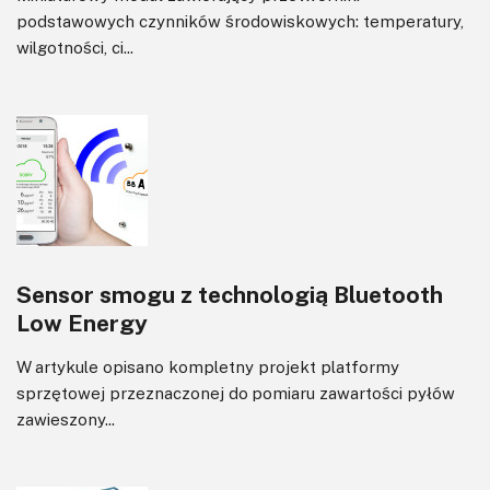
podstawowych czynników środowiskowych: temperatury,
wilgotności, ci...
Sensor smogu z technologią Bluetooth
Low Energy
W artykule opisano kompletny projekt platformy
sprzętowej przeznaczonej do pomiaru zawartości pyłów
zawieszony...