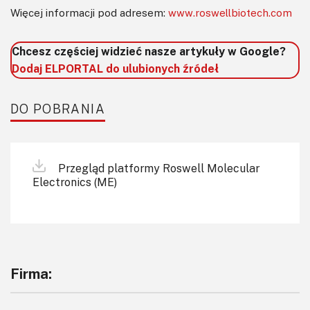
Więcej informacji pod adresem:
www.roswellbiotech.com
Chcesz częściej widzieć nasze artykuły w Google?
Dodaj ELPORTAL do ulubionych źródeł
DO POBRANIA
Przegląd platformy Roswell Molecular
Electronics (ME)
Firma: