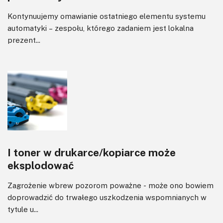
Kontynuujemy omawianie ostatniego elementu systemu
automatyki – zespołu, którego zadaniem jest lokalna
prezent...
I toner w drukarce/kopiarce może
eksplodować
Zagrożenie wbrew pozorom poważne - może ono bowiem
doprowadzić do trwałego uszkodzenia wspomnianych w
tytule u...