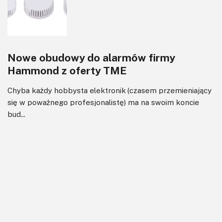
Nowe obudowy do alarmów firmy
Hammond z oferty TME
Chyba każdy hobbysta elektronik (czasem przemieniający
się w poważnego profesjonalistę) ma na swoim koncie
bud...