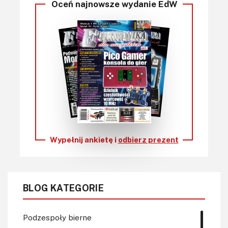
Oceń najnowsze wydanie EdW
Wypełnij ankietę i
odbierz prezent
BLOG KATEGORIE
Podzespoły bierne