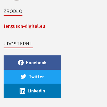
ŹRÓDŁO
ferguson-digital.eu
UDOSTĘPNIJ
Facebook
Twitter
Linkedin