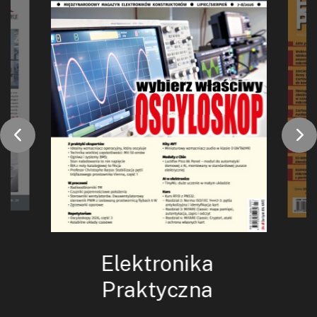
Elektronika
Praktyczna