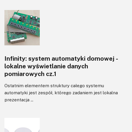
Infinity: system automatyki domowej -
lokalne wyświetlanie danych
pomiarowych cz.1
Ostatnim elementem struktury całego systemu
automatyki jest zespół, którego zadaniem jest lokalna
prezentacja ...