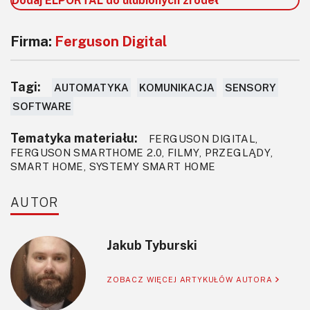
Firma:
Ferguson Digital
Tagi:
AUTOMATYKA
KOMUNIKACJA
SENSORY
SOFTWARE
Tematyka materiału:
FERGUSON DIGITAL,
FERGUSON SMARTHOME 2.0, FILMY, PRZEGLĄDY,
SMART HOME, SYSTEMY SMART HOME
AUTOR
Jakub Tyburski
ZOBACZ WIĘCEJ ARTYKUŁÓW AUTORA