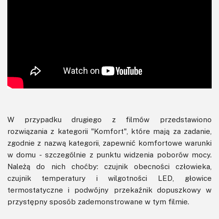
W przypadku drugiego z filmów przedstawiono
rozwiązania z kategorii "Komfort", które mają za zadanie,
zgodnie z nazwą kategorii, zapewnić komfortowe warunki
w domu - szczególnie z punktu widzenia poborów mocy.
Należą do nich choćby: czujnik obecności człowieka,
czujnik temperatury i wilgotności LED, głowice
termostatyczne i podwójny przekaźnik dopuszkowy w
przystępny sposób zademonstrowane w tym filmie.