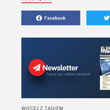
Facebook
WIĘCEJ Z TAGIEM