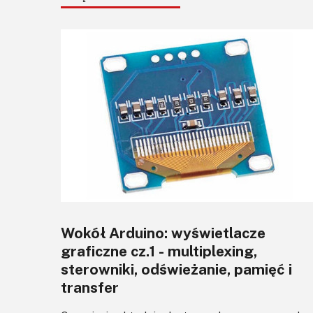
Wokół Arduino: wyświetlacze
graficzne cz.1 - multiplexing,
sterowniki, odświeżanie, pamięć i
transfer