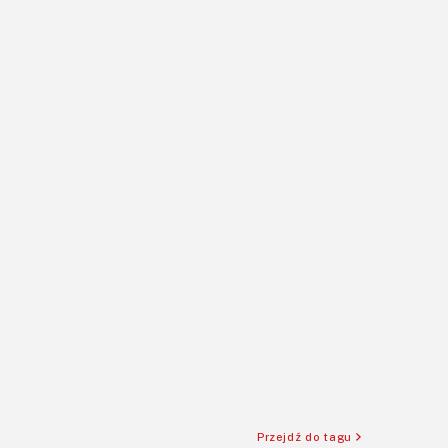
Przejdź do tagu