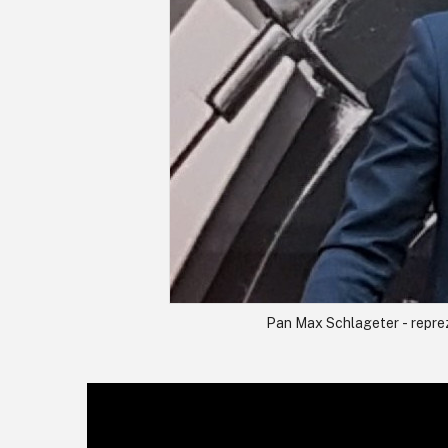
Pan Max Schlageter - repre