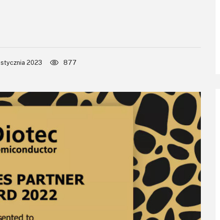
 stycznia 2023
877