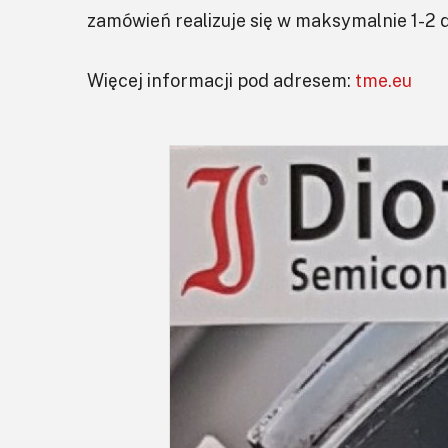
zamówień realizuje się w maksymalnie 1-2 d
Więcej informacji pod adresem:
tme.eu