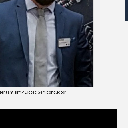
zentant firmy Diotec Semiconductor