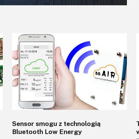
Sensor smogu z technologią
Bluetooth Low Energy