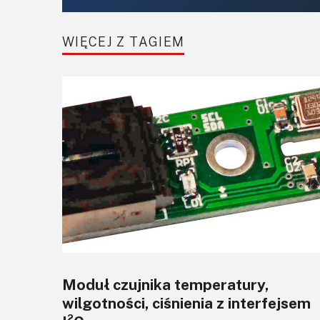
WIĘCEJ Z TAGIEM
Moduł czujnika temperatury,
wilgotności, ciśnienia z interfejsem