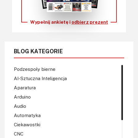
Wypełnij ankietę i
odbierz prezent
BLOG KATEGORIE
Podzespoły bierne
AI-Sztuczna Inteligencja
Aparatura
Arduino
Audio
Automatyka
Ciekawostki
CNC