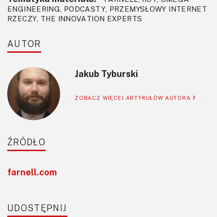
ENGINEERING, PODCASTY, PRZEMYSŁOWY INTERNET
RZECZY, THE INNOVATION EXPERTS
AUTOR
Jakub Tyburski
ZOBACZ WIĘCEJ ARTYKUŁÓW AUTORA
ŹRÓDŁO
farnell.com
UDOSTĘPNIJ