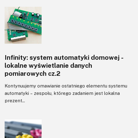
Infinity: system automatyki domowej -
lokalne wyświetlanie danych
pomiarowych cz.2
Kontynuujemy omawianie ostatniego elementu systemu
automatyki – zespołu, którego zadaniem jest lokalna
prezent...