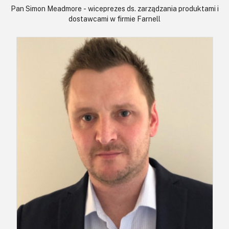
Pan Simon Meadmore - wiceprezes ds. zarządzania produktami i
dostawcami w firmie Farnell