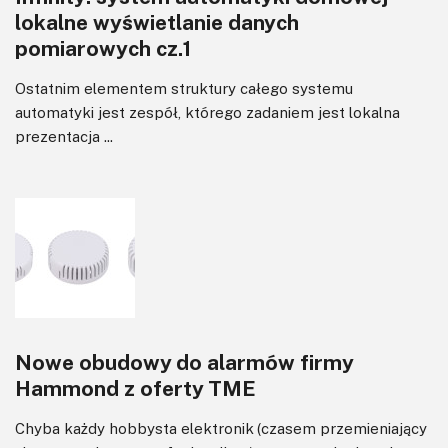
lokalne wyświetlanie danych
pomiarowych cz.1
Ostatnim elementem struktury całego systemu
automatyki jest zespół, którego zadaniem jest lokalna
prezentacja ...
Nowe obudowy do alarmów firmy
Hammond z oferty TME
Chyba każdy hobbysta elektronik (czasem przemieniający