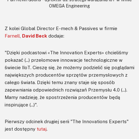
OMEGA Engineering
Z kolei Global Director E-mech & Passives w firmie
Farnell
,
David Beck
dodaje:
"Dzięki podcastowi «The Innovation Experts» chcieliśmy
pokazać (...) przełomowe innowacje technologiczne w
świecie IIoT. Cieszę się, że możemy podzielić się poglądami
największych producentów sprzętów przemysłowych z
całego świata. Dzięki temu znany staje się sposób
zapewniania odpowiednich rozwiązań Przemysłu 4.0 (...).
Mamy nadzieję, że spostrzeżenia producentów będą
inspirujące (...)".
Pierwszy odcinek drugiej serii "The Innovations Experts"
jest dostępny
tutaj
.