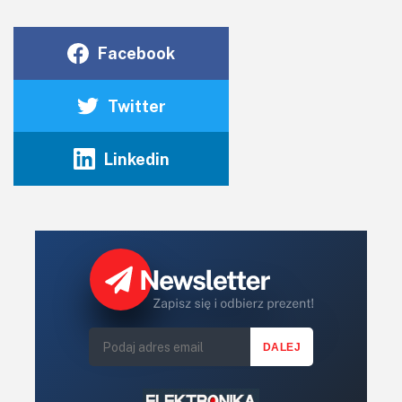
Facebook
Twitter
Linkedin