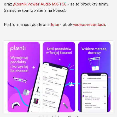
oraz
głośnik Power Audio MX-T50
- są to produkty firmy
Samsung (patrz galeria na końcu).
Platforma jest dostępna
tutaj
- obok
wideoprezentacji
.