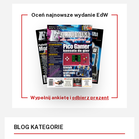
Oceń najnowsze wydanie EdW
Wypełnij ankietę i
odbierz prezent
BLOG KATEGORIE