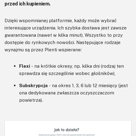
przed ich kupieniem.
Dzięki wspomnianej platformie, każdy może wybrać
interesujące urządzenia. Ich szybka dostawa jest zawsze
gwarantowana (nawet w kilka minut). Wszystko to przy
dostępie do rynkowych nowości. Następujące rodzaje
wynajmu są przez Plenti wspierane:
Flexi
- na krótkie okresy, np. kilka dni (rodzaj ten
sprawdza się szczególnie wobec głośników),
Subskrypcja
- na okres 1, 3, 6 lub 12 miesięcy (jest
ona dedykowana zwłaszcza oczyszczaczom
powietrza).