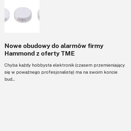
Nowe obudowy do alarmów firmy
Hammond z oferty TME
Chyba każdy hobbysta elektronik (czasem przemieniający
się w poważnego profesjonalistę) ma na swoim koncie
bud...