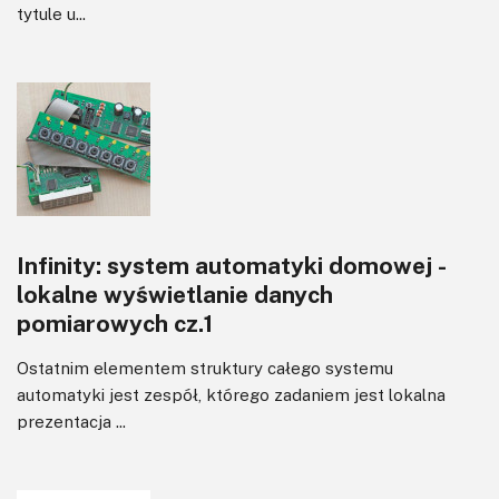
tytule u...
Infinity: system automatyki domowej -
lokalne wyświetlanie danych
pomiarowych cz.1
Ostatnim elementem struktury całego systemu
automatyki jest zespół, którego zadaniem jest lokalna
prezentacja ...