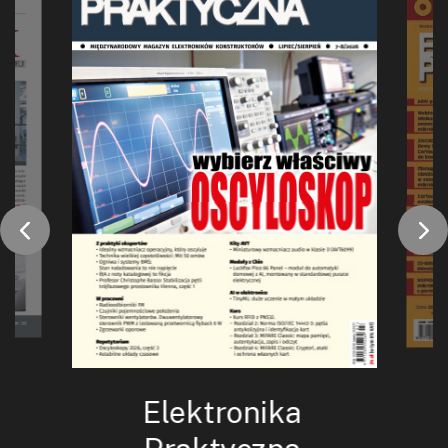
Elektronika