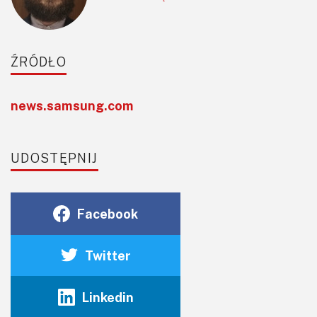
ŹRÓDŁO
news.samsung.com
UDOSTĘPNIJ
Facebook
Twitter
Linkedin