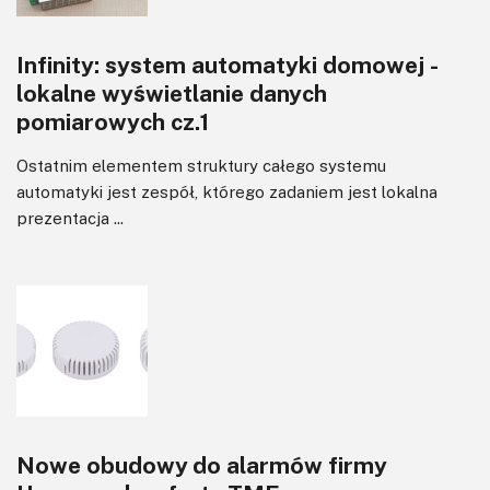
Infinity: system automatyki domowej -
lokalne wyświetlanie danych
pomiarowych cz.1
Ostatnim elementem struktury całego systemu
automatyki jest zespół, którego zadaniem jest lokalna
prezentacja ...
Nowe obudowy do alarmów firmy