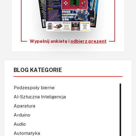
Wypełnij ankietę i
odbierz prezent
BLOG KATEGORIE
Podzespoły bierne
AI-Sztuczna Inteligencja
Aparatura
Arduino
Audio
Automatyka