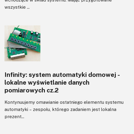
wszystkie ...
Infinity: system automatyki domowej -
lokalne wyświetlanie danych
pomiarowych cz.2
Kontynuujemy omawianie ostatniego elementu systemu
automatyki – zespołu, którego zadaniem jest lokalna
prezent...