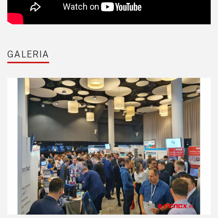
GALERIA